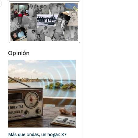
Opinión
Más que ondas, un hogar: 87