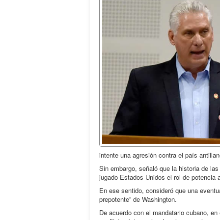
intente una agresión contra el país antillan
Sin embargo, señaló que la historia de las
jugado Estados Unidos el rol de potencia a
En ese sentido, consideró que una eventua
prepotente” de Washington.
De acuerdo con el mandatario cubano, en e