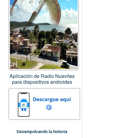
Aplicación de Radio Nuevitas
para dispositivos androides
Desempolvando la historia