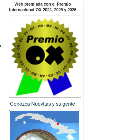
Web premiada con el Premio
Internacional OX 2024, 2025 y 2026
a
Conozca Nuevitas y su gente