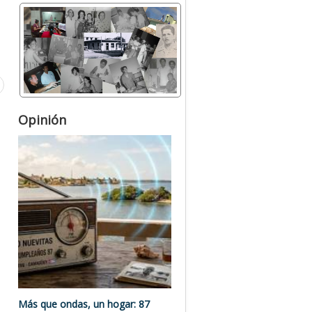
Opinión
Más que ondas, un hogar: 87