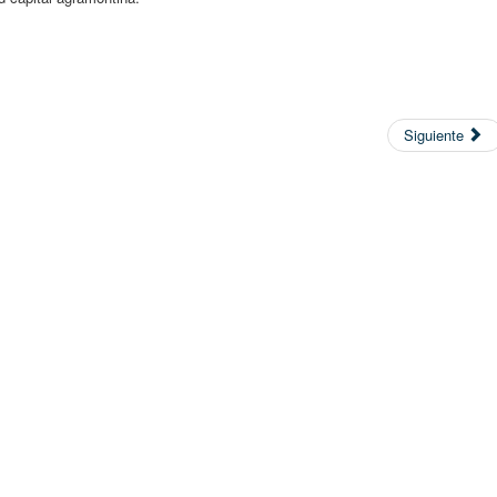
Siguiente