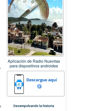
Aplicación de Radio Nuevitas
para dispositivos androides
s
s
Desempolvando la historia