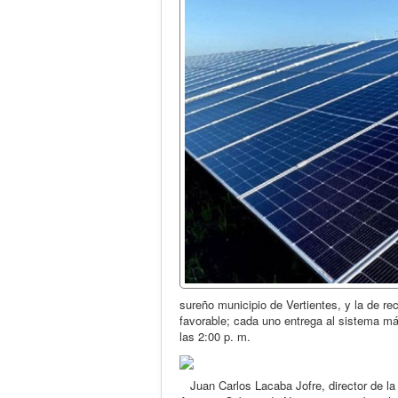
sureño municipio de Vertientes, y la de re
favorable; cada uno entrega al sistema m
las 2:00 p. m.
Juan Carlos Lacaba Jofre, director de la