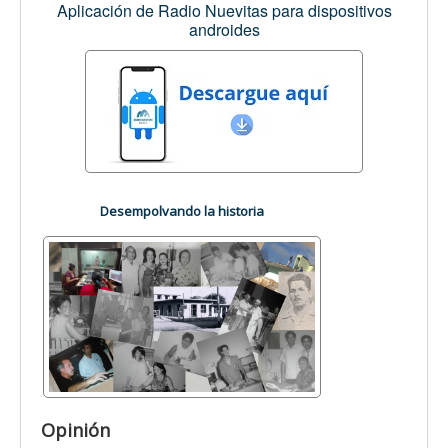
Aplicación de Radio Nuevitas para dispositivos
androides
Desempolvando la historia
Opinión