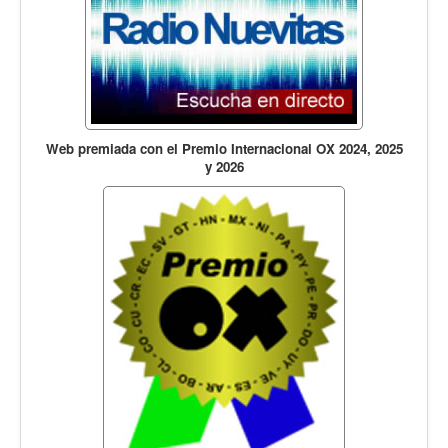
Web premiada con el Premio Internacional OX 2024, 2025
y 2026