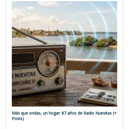
Más que ondas, un hogar: 87 años de Radio Nuevitas (+
Posts)