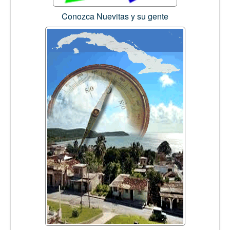
Conozca Nuevitas y su gente