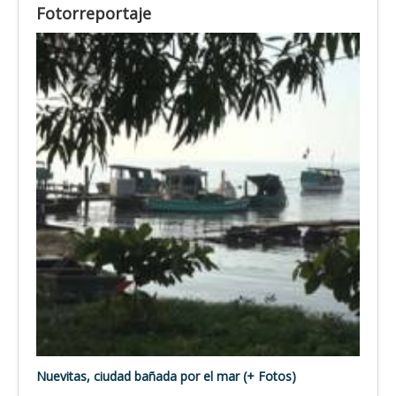
Fotorreportaje
Nuevitas, ciudad bañada por el mar (+ Fotos)