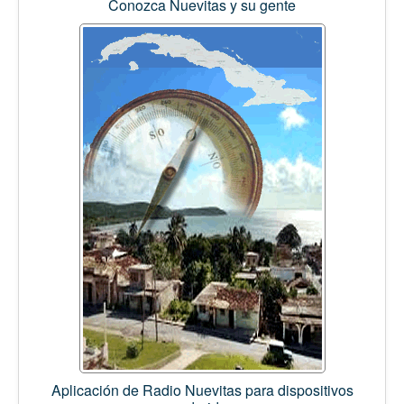
Conozca Nuevitas y su gente
Aplicación de Radio Nuevitas para dispositivos