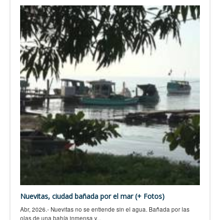
Nuevitas, ciudad bañada por el mar (+ Fotos)
Abr, 2026.- Nuevitas no se entiende sin el agua. Bañada por las
olas de una bahía inmensa y...