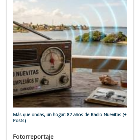
Más que ondas, un hogar: 87 años de Radio Nuevitas (+
Posts)
Fotorreportaje