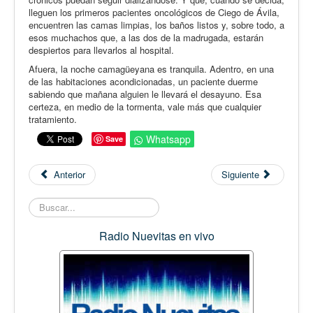
lleguen los primeros pacientes oncológicos de Ciego de Ávila,
encuentren las camas limpias, los baños listos y, sobre todo, a
esos muchachos que, a las dos de la madrugada, estarán
despiertos para llevarlos al hospital.
Afuera, la noche camagüeyana es tranquila. Adentro, en una
de las habitaciones acondicionadas, un paciente duerme
sabiendo que mañana alguien le llevará el desayuno. Esa
certeza, en medio de la tormenta, vale más que cualquier
tratamiento.
Whatsapp
Save
Anterior
Siguiente
Buscar...
Radio Nuevitas en vivo