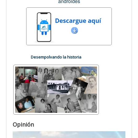
androides
Desempolvando la historia
Opinión