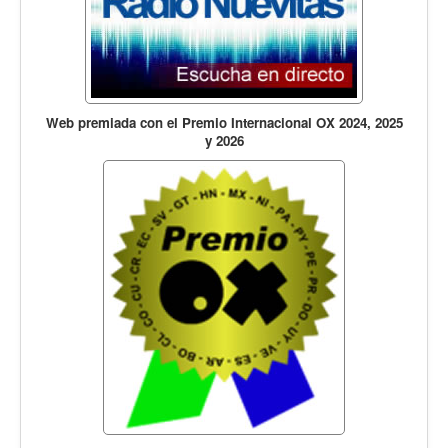
Web premiada con el Premio Internacional OX 2024, 2025
y 2026