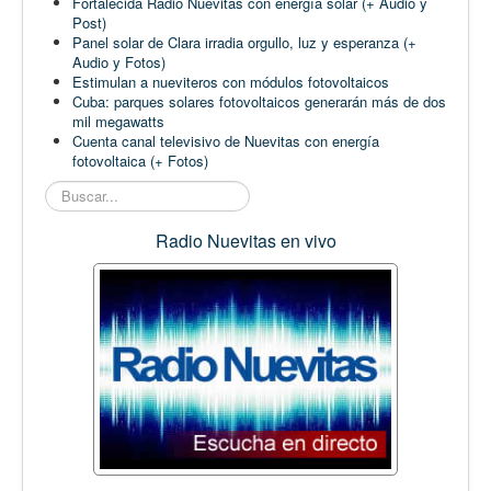
Fortalecida Radio Nuevitas con energía solar (+ Audio y
Post)
Panel solar de Clara irradia orgullo, luz y esperanza (+
Audio y Fotos)
Estimulan a nueviteros con módulos fotovoltaicos
Cuba: parques solares fotovoltaicos generarán más de dos
mil megawatts
Cuenta canal televisivo de Nuevitas con energía
fotovoltaica (+ Fotos)
Buscar...
Radio Nuevitas en vivo