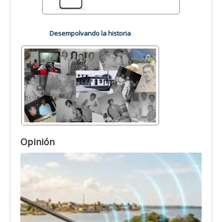
Desempolvando la historia
Opinión