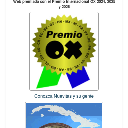
Web premiada con el Premio Internacional OX 2024, 2025
y 2026
Conozca Nuevitas y su gente