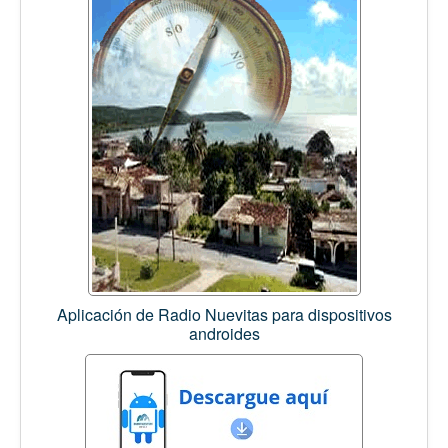
Aplicación de Radio Nuevitas para dispositivos
androides