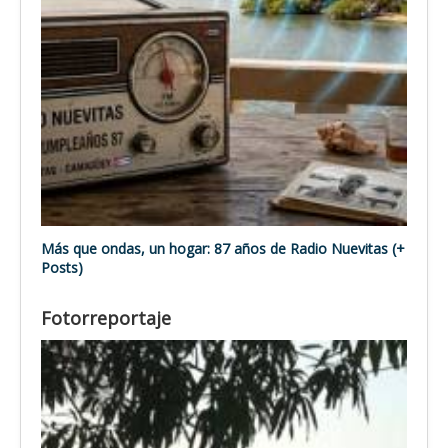
Más que ondas, un hogar: 87 años de Radio Nuevitas (+
Posts)
Fotorreportaje