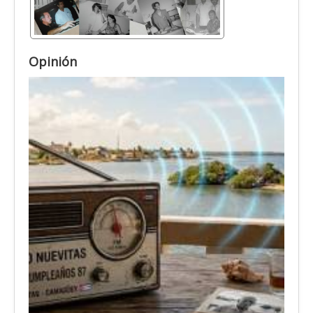
Opinión