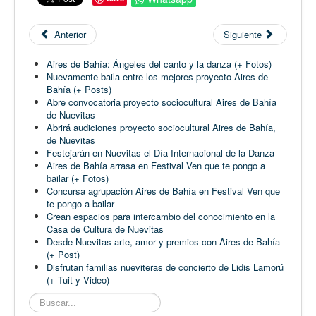
Anterior
Siguiente
Aires de Bahía: Ángeles del canto y la danza (+ Fotos)
Nuevamente baila entre los mejores proyecto Aires de
Bahía (+ Posts)
Abre convocatoria proyecto sociocultural Aires de Bahía
de Nuevitas
Abrirá audiciones proyecto sociocultural Aires de Bahía,
de Nuevitas
Festejarán en Nuevitas el Día Internacional de la Danza
Aires de Bahía arrasa en Festival Ven que te pongo a
bailar (+ Fotos)
Concursa agrupación Aires de Bahía en Festival Ven que
te pongo a bailar
Crean espacios para intercambio del conocimiento en la
Casa de Cultura de Nuevitas
Desde Nuevitas arte, amor y premios con Aires de Bahía
(+ Post)
Disfrutan familias nueviteras de concierto de Lidis Lamorú
(+ Tuit y Video)
Buscar...