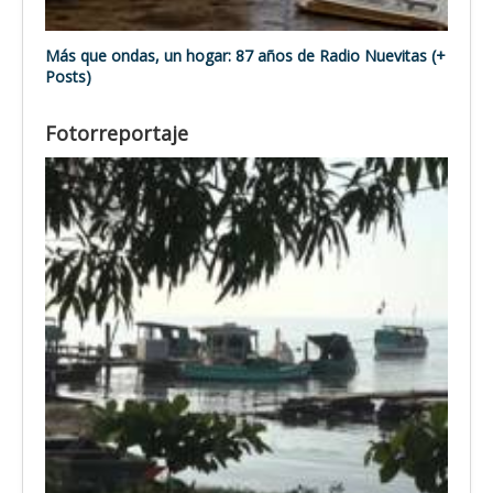
Más que ondas, un hogar: 87 años de Radio Nuevitas (+
Posts)
Fotorreportaje