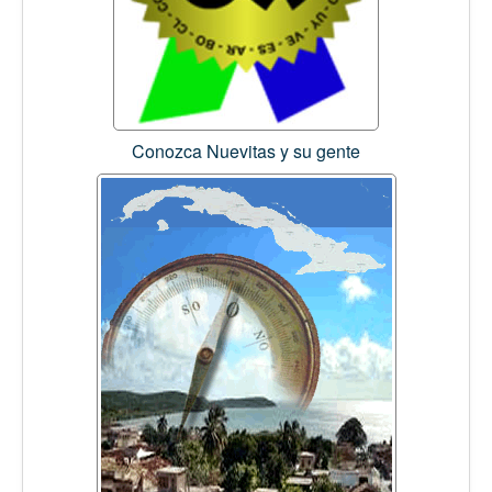
Conozca Nuevitas y su gente