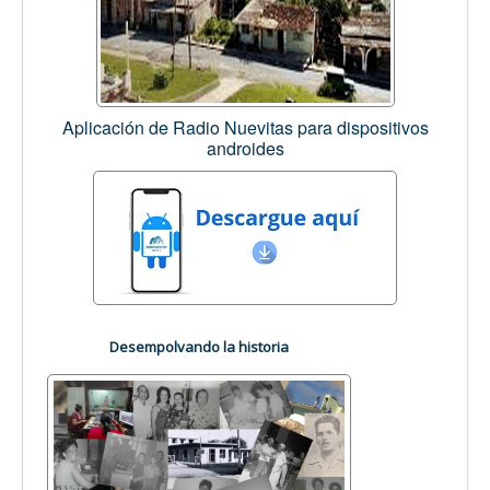
Aplicación de Radio Nuevitas para dispositivos
androides
Desempolvando la historia