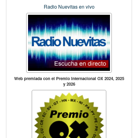
Radio Nuevitas en vivo
Web premiada con el Premio Internacional OX 2024, 2025
y 2026