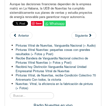
Aunque las decisiones financieras dependen de la empresa
matriz en La Habana, la UEB de Nuevitas ha cumplido
sistemáticamente sus planes de ventas y estudia proyectos
de energía renovable para garantizar mayor autonomía.
Whatsapp
Save
Anterior
Siguiente
Pinturas Vitral de Nuevitas, Vanguardia Nacional (+ Audio)
Pinturas Vitral Nuevitas: pequeñas cosas con grandes
resultados (+ Fotos y Post)
Recibe Bandera de Vanguardia Nacional colectivo de
Pinturas Vitral Nuevitas (+ Fotos y Post)
Recibirá hoy Distinción Vanguardia Nacional Unidad
Empresarial Pinturas Vitral de Nuevitas
Pinturas Vitral, de Nuevitas, recibe Condición Colectivo 70
Aniversario Con todos, la victoria
Nuevitas: Vitral, la eficiencia en la fabricación de pintura
(+ Fotos)
Buscar...
Radio Nuevitas en vivo