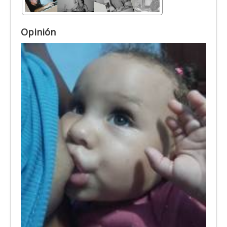
Opinión