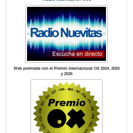
Web premiada con el Premio Internacional OX 2024, 2025
y 2026