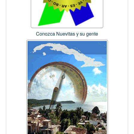
Conozca Nuevitas y su gente