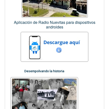
Aplicación de Radio Nuevitas para dispositivos
androides
Desempolvando la historia