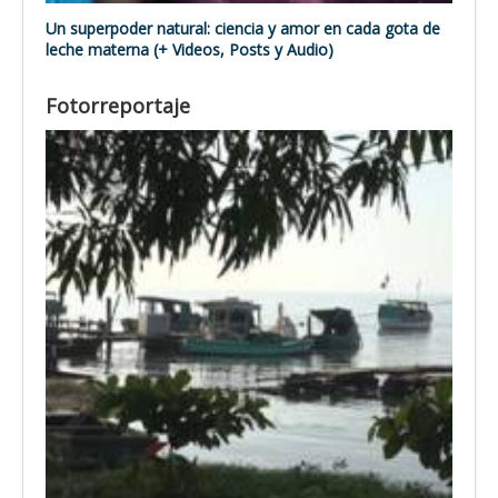
Un superpoder natural: ciencia y amor en cada gota de
leche materna (+ Videos, Posts y Audio)
Fotorreportaje