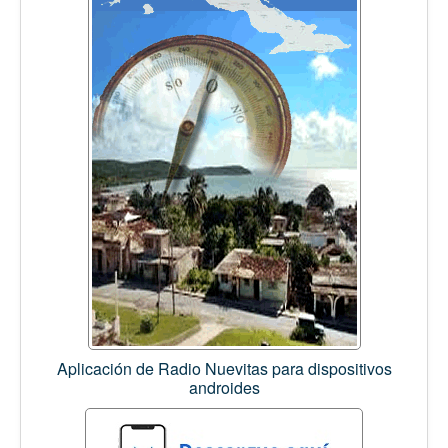
Aplicación de Radio Nuevitas para dispositivos
androides