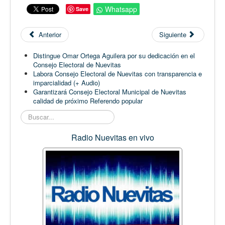
Whatsapp
Save
Anterior
Siguiente
Distingue Omar Ortega Aguilera por su dedicación en el
Consejo Electoral de Nuevitas
Labora Consejo Electoral de Nuevitas con transparencia e
imparcialidad (+ Audio)
Garantizará Consejo Electoral Municipal de Nuevitas
calidad de próximo Referendo popular
Buscar...
Radio Nuevitas en vivo