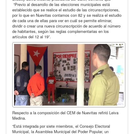
“Previo al desarrollo de las elecciones municipales está
establecido que se realice el estudio de las circunscripciones,
por lo que en Nuevitas contamos con 82 y se realiza el estudio
de cada una de ellas para ver en cuál se permite eliminar,
dividir o crear una nueva circunscripción de acuerdo al número
de habitantes, según las reglas complementarias en los
artículos del 12 al 19”.
Respecto a la composición del CEM de Nuevitas refirió Leiva
Medina.
“Está integrada por siete miembros, el Consejo Electoral
Municipal, la Asamblea Municipal del Poder Popular, un