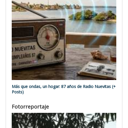
Más que ondas, un hogar: 87 años de Radio Nuevitas (+
Posts)
Fotorreportaje