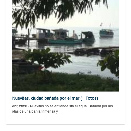
Nuevitas, ciudad bañada por el mar (+ Fotos)
Abr, 2026.- Nuevitas no se entiende sin el agua. Bañada por las
olas de una bahía inmensa y...