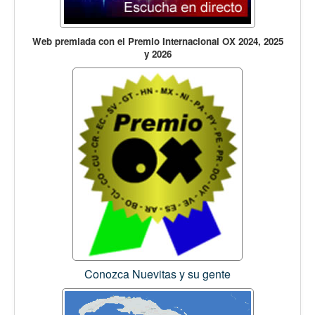
Web premiada con el Premio Internacional OX 2024, 2025
y 2026
Conozca Nuevitas y su gente