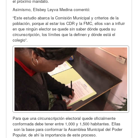
el próximo mandato.
Asimismo, Elisbey Leyva Medina comentó:
“Este estudio abarca la Comisión Municipal y criterios de la
población, porque al estar los CDR y la FMC, ellos van a influir
en que ningún elector se quede sin saber dónde queda su
circunscripción, los límites que la definen y dónde está el
colegio”.
Para que una circunscripción electoral quede oficialmente
conformada debe tener entre 1,000 y 1,500 habitantes. Ellas
son la base para conformar la Asamblea Municipal del Poder
Popular, de ahí la importancia de este proceso.