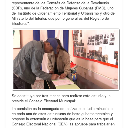
representante de los Comités de Defensa de la Revolución
(CDR), uno de la Federación de Mujeres Cubanas (FMC), uno
del Instituto de Ordenamiento Territorial y Urbanismo y otro del
Ministerio del Interior, que por lo general es del Registro de
Electores”.
Se constituye por tres meses para realizar este estudio y la
preside el Consejo Electoral Municipal”.
La comisión es la encargada de realizar el estudio minucioso
en cada una de esas estructuras de base gubernamentales y
propone la extensión o unificación que es la base para que el
Consejo Electoral Nacional (CEN) las apruebe para trabajar en