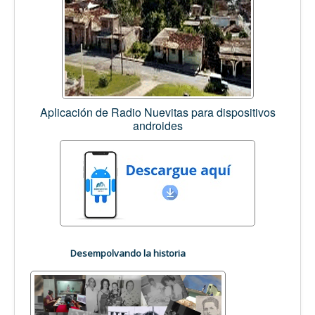
Aplicación de Radio Nuevitas para dispositivos
androides
Desempolvando la historia