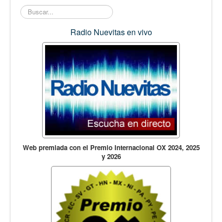
Buscar...
Radio Nuevitas en vivo
Web premiada con el Premio Internacional OX 2024, 2025
y 2026