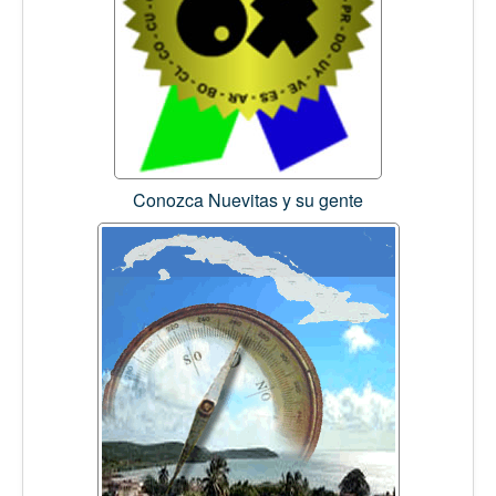
Conozca Nuevitas y su gente