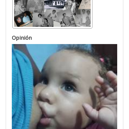
Opinión