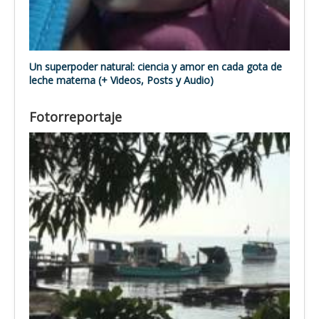
Un superpoder natural: ciencia y amor en cada gota de
leche materna (+ Videos, Posts y Audio)
Fotorreportaje