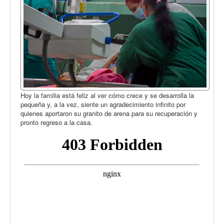
Hoy la familia está feliz al ver cómo crece y se desarrolla la
pequeña y, a la vez, siente un agradecimiento infinito por
quienes aportaron su granito de arena para su recuperación y
pronto regreso a la casa.