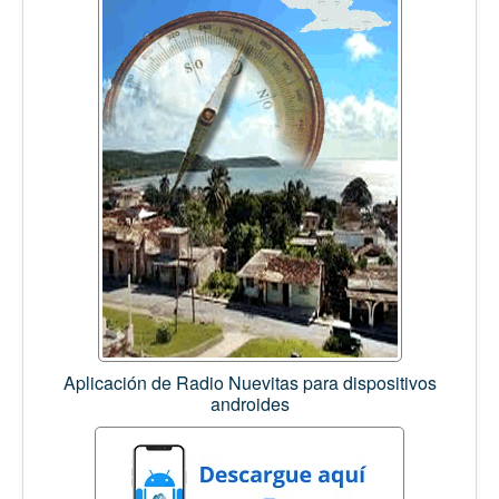
Aplicación de Radio Nuevitas para dispositivos
androides