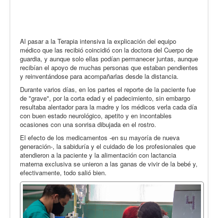
Al pasar a la Terapia intensiva la explicación del equipo
médico que las recibió coincidió con la doctora del Cuerpo de
guardia, y aunque solo ellas podían permanecer juntas, aunque
recibían el apoyo de muchas personas que estaban pendientes
y reinventándose para acompañarlas desde la distancia.
Durante varios días, en los partes el reporte de la paciente fue
de "grave", por la corta edad y el padecimiento, sin embargo
resultaba alentador para la madre y los médicos verla cada día
con buen estado neurológico, apetito y en incontables
ocasiones con una sonrisa dibujada en el rostro.
El efecto de los medicamentos -en su mayoría de nueva
generación-, la sabiduría y el cuidado de los profesionales que
atendieron a la paciente y la alimentación con lactancia
materna exclusiva se unieron a las ganas de vivir de la bebé y,
efectivamente, todo salió bien.