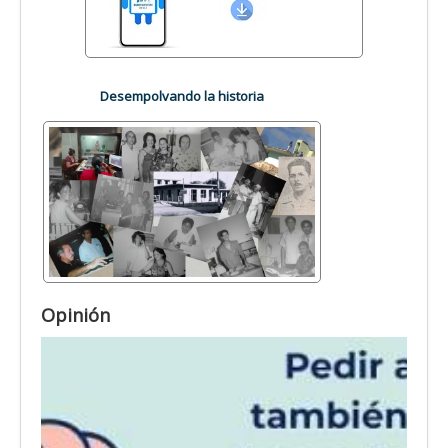
Desempolvando la historia
Opinión