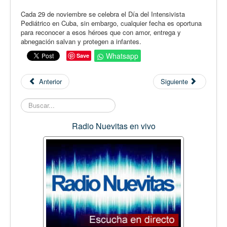
Cada 29 de noviembre se celebra el Día del Intensivista
Pediátrico en Cuba, sin embargo, cualquier fecha es oportuna
para reconocer a esos héroes que con amor, entrega y
abnegación salvan y protegen a infantes.
Whatsapp
Save
Anterior
Siguiente
Buscar...
Radio Nuevitas en vivo