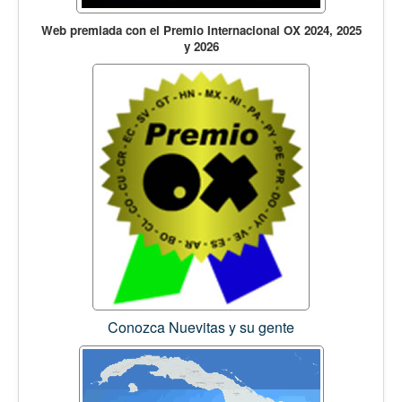
Web premiada con el Premio Internacional OX 2024, 2025
y 2026
Conozca Nuevitas y su gente