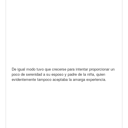
De igual modo tuvo que crecerse para intentar proporcionar un
poco de serenidad a su esposo y padre de la niña, quien
evidentemente tampoco aceptaba la amarga experiencia.