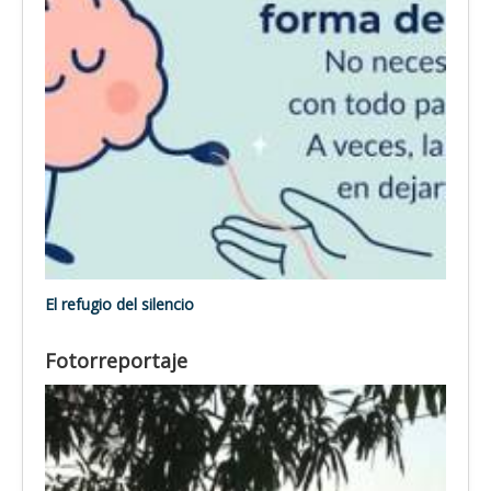
El refugio del silencio
Fotorreportaje