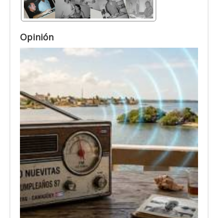
Opinión