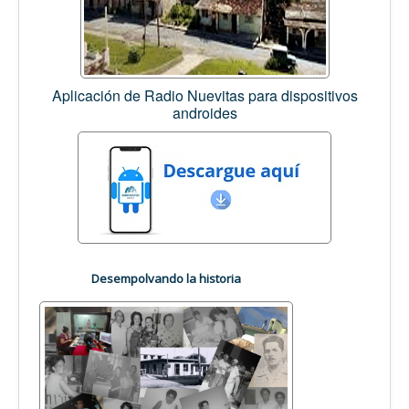
Aplicación de Radio Nuevitas para dispositivos
androides
Desempolvando la historia