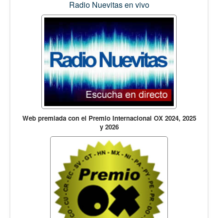
Radio Nuevitas en vivo
Web premiada con el Premio Internacional OX 2024, 2025
y 2026