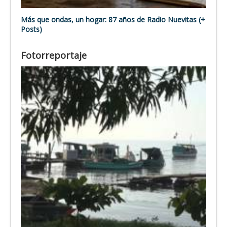
Más que ondas, un hogar: 87 años de Radio Nuevitas (+
Posts)
Fotorreportaje