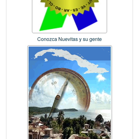
Conozca Nuevitas y su gente