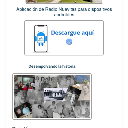
Aplicación de Radio Nuevitas para dispositivos
androides
Desempolvando la historia