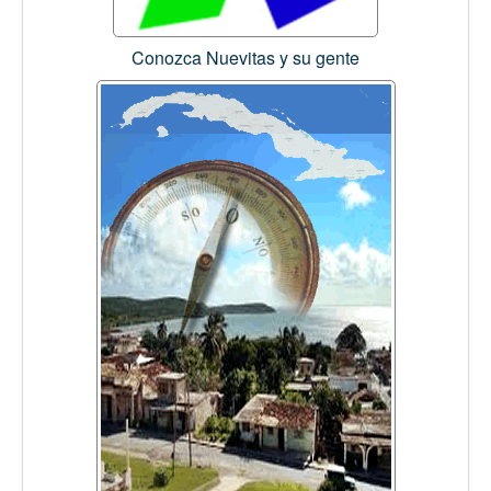
Conozca Nuevitas y su gente