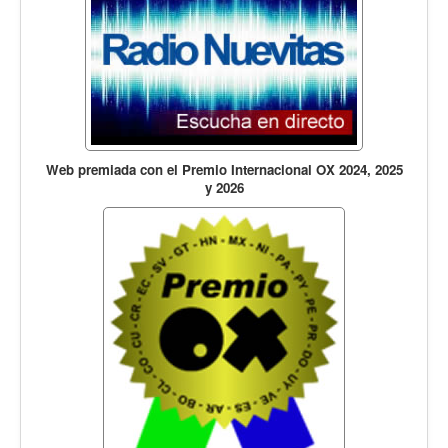
Web premiada con el Premio Internacional OX 2024, 2025
y 2026