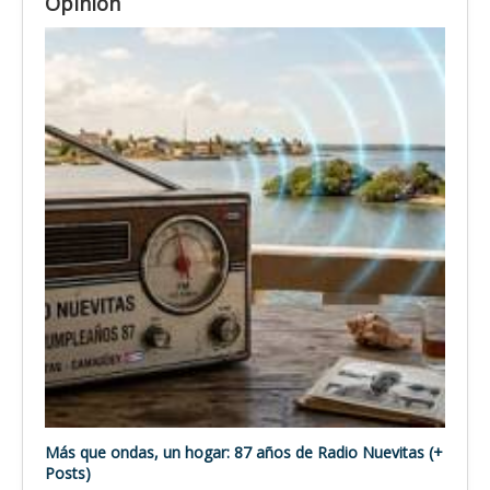
Opinión
Más que ondas, un hogar: 87 años de Radio Nuevitas (+
Posts)