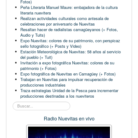
Fotos)
Peña Literaria Manuel Maure: embajadora de la cultura
literaria nuevitera
Realizan actividades culturales como antesala de
celebraciones por aniversario de Nuevitas
Resaltan hacer de radialistas camagüeyanos (+ Fotos,
Audio y Tuits)
Expo Nuevitas: colores de su patrimonio, con perspicaz
sello fotográfico (+ Posts y Video)
Estación Meteorológica de Nuevitas: 58 años al servicio
del pueblo (+ Tuit)
Invitación a expo fotográfica Nuevitas: colores de su
patrimonio (+ Fotos)
Expo fotográfica de Nuevitas en Camagüey (+ Fotos)
Trabajan en Nuevitas para impulsar recuperación de
producciones industriales
Traza estrategias Unidad de la Pesca para incrementar
producciones destinadas a los nueviteros
Buscar...
Radio Nuevitas en vivo