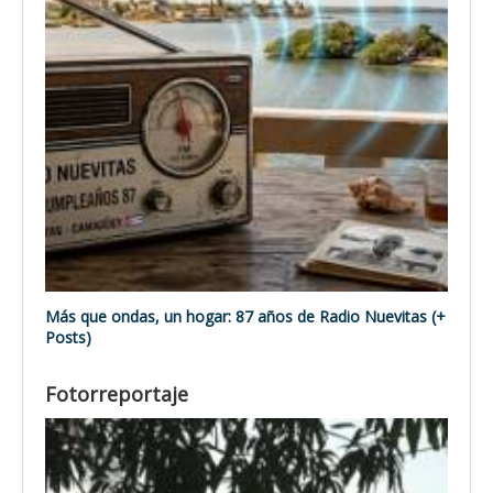
Más que ondas, un hogar: 87 años de Radio Nuevitas (+
Posts)
Fotorreportaje