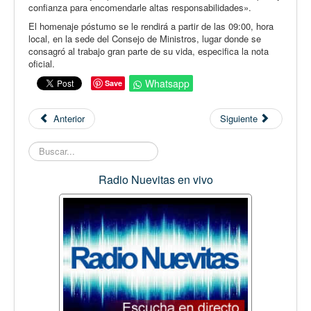
confianza para encomendarle altas responsabilidades».
El homenaje póstumo se le rendirá a partir de las 09:00, hora
local, en la sede del Consejo de Ministros, lugar donde se
consagró al trabajo gran parte de su vida, especifica la nota
oficial.
Whatsapp
Save
Anterior
Siguiente
Buscar...
Radio Nuevitas en vivo