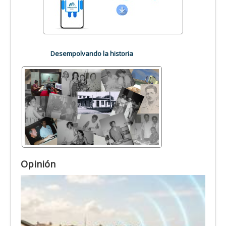
Desempolvando la historia
Opinión