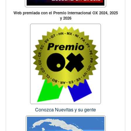
Web premiada con el Premio Internacional OX 2024, 2025
y 2026
Conozca Nuevitas y su gente