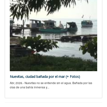
Nuevitas, ciudad bañada por el mar (+ Fotos)
Abr, 2026.- Nuevitas no se entiende sin el agua. Bañada por las
olas de una bahía inmensa y...