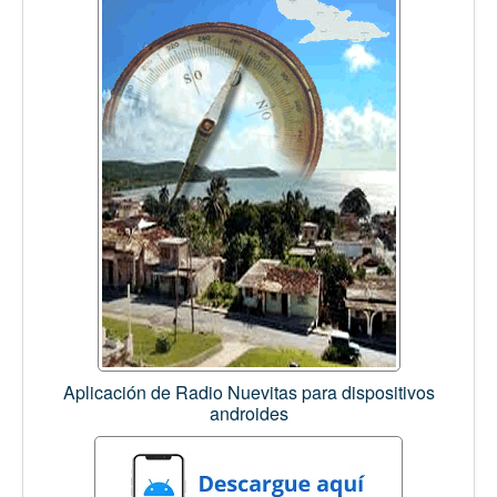
Aplicación de Radio Nuevitas para dispositivos
androides