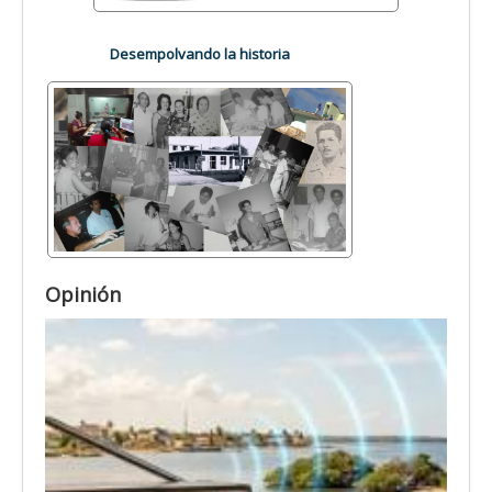
Desempolvando la historia
Opinión