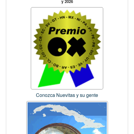
y 2026
Conozca Nuevitas y su gente