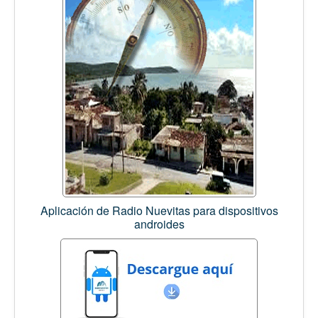
Aplicación de Radio Nuevitas para dispositivos
androides