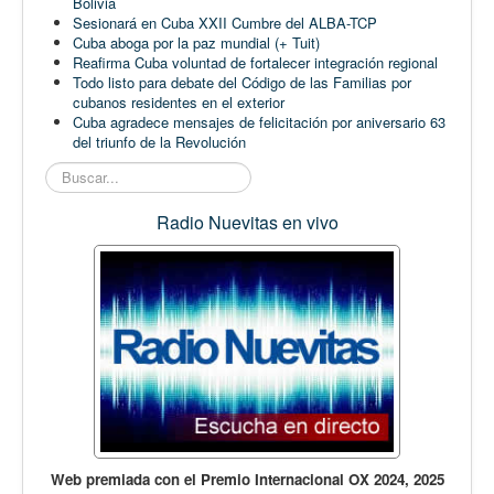
Bolivia
Sesionará en Cuba XXII Cumbre del ALBA-TCP
Cuba aboga por la paz mundial (+ Tuit)
Reafirma Cuba voluntad de fortalecer integración regional
Todo listo para debate del Código de las Familias por
cubanos residentes en el exterior
Cuba agradece mensajes de felicitación por aniversario 63
del triunfo de la Revolución
Buscar...
Radio Nuevitas en vivo
Web premiada con el Premio Internacional OX 2024, 2025