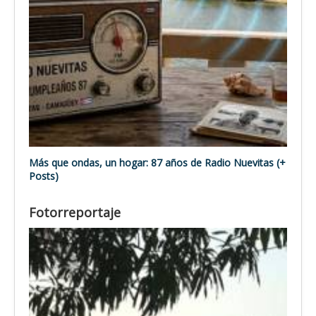
Más que ondas, un hogar: 87 años de Radio Nuevitas (+
Posts)
Fotorreportaje