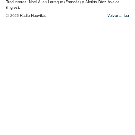
Traductores: Noel Allen Larraque (Francés) y Aleikis Díaz Avalos
(Inglés).
© 2026 Radio Nuevitas
Volver arriba