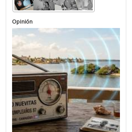
Opinión