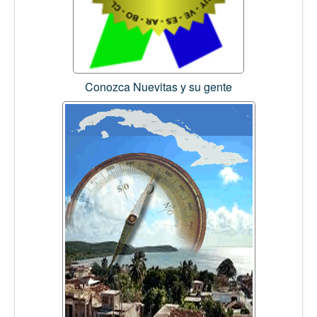
Conozca Nuevitas y su gente