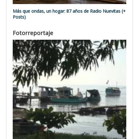
Más que ondas, un hogar: 87 años de Radio Nuevitas (+
Posts)
Fotorreportaje