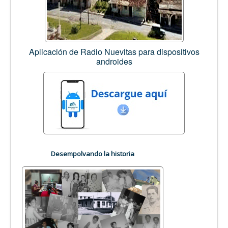
Aplicación de Radio Nuevitas para dispositivos
androides
Desempolvando la historia