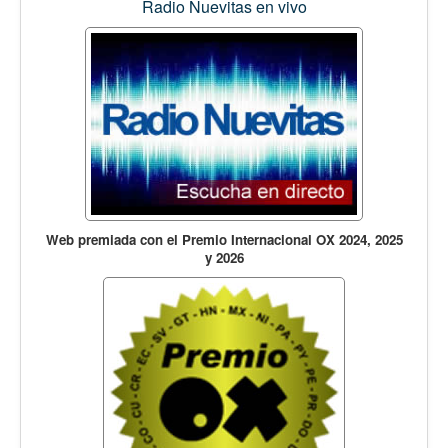
Radio Nuevitas en vivo
Web premiada con el Premio Internacional OX 2024, 2025
y 2026