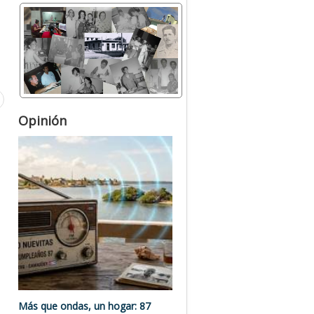
Opinión
Más que ondas, un hogar: 87