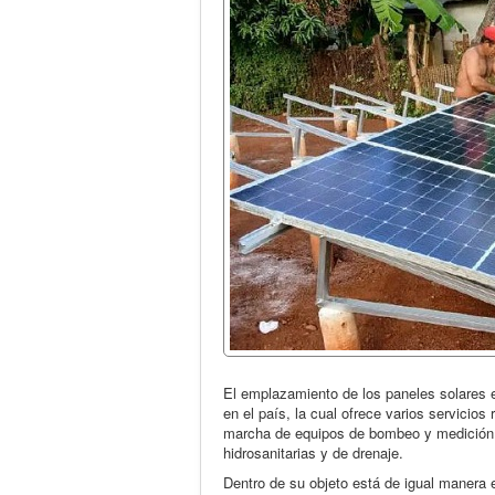
El emplazamiento de los paneles solares 
en el país, la cual ofrece varios servicio
marcha de equipos de bombeo y medición, 
hidrosanitarias y de drenaje.
Dentro de su objeto está de igual manera 