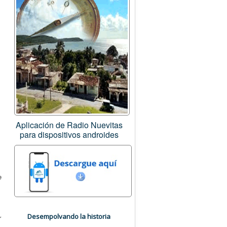
Aplicación de Radio Nuevitas
para dispositivos androides
e
Desempolvando la historia
r