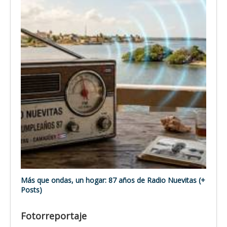
Más que ondas, un hogar: 87 años de Radio Nuevitas (+
Posts)
Fotorreportaje