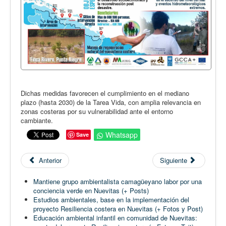
Dichas medidas favorecen el cumplimiento en el mediano
plazo (hasta 2030) de la Tarea Vida, con amplia relevancia en
zonas costeras por su vulnerabilidad ante el entorno
cambiante.
Whatsapp
Save
Anterior
Siguiente
Mantiene grupo ambientalista camagüeyano labor por una
conciencia verde en Nuevitas (+ Posts)
Estudios ambientales, base en la implementación del
proyecto Resiliencia costera en Nuevitas (+ Fotos y Post)
Educación ambiental infantil en comunidad de Nuevitas: