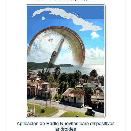
Aplicación de Radio Nuevitas para dispositivos
androides