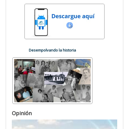
Desempolvando la historia
Opinión