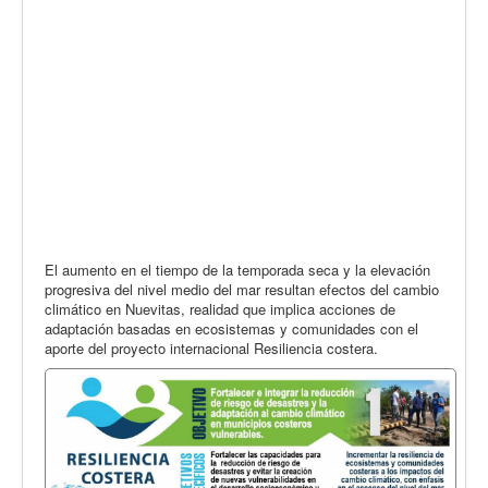
El aumento en el tiempo de la temporada seca y la elevación
progresiva del nivel medio del mar resultan efectos del cambio
climático en Nuevitas, realidad que implica acciones de
adaptación basadas en ecosistemas y comunidades con el
aporte del proyecto internacional Resiliencia costera.