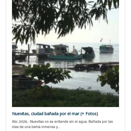
Nuevitas, ciudad bañada por el mar (+ Fotos)
Abr, 2026.- Nuevitas no se entiende sin el agua. Bañada por las
olas de una bahía inmensa y...