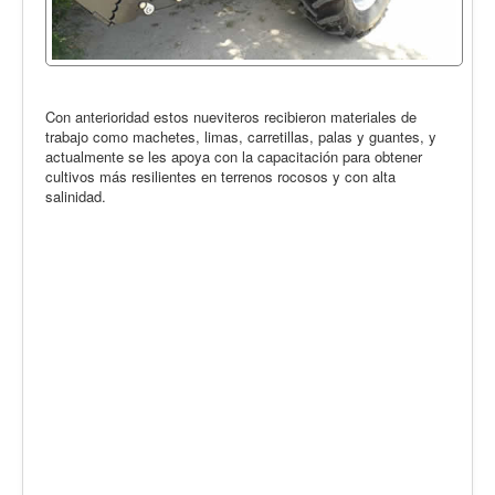
Con anterioridad estos nueviteros recibieron materiales de
trabajo como machetes, limas, carretillas, palas y guantes, y
actualmente se les apoya con la capacitación para obtener
cultivos más resilientes en terrenos rocosos y con alta
salinidad.