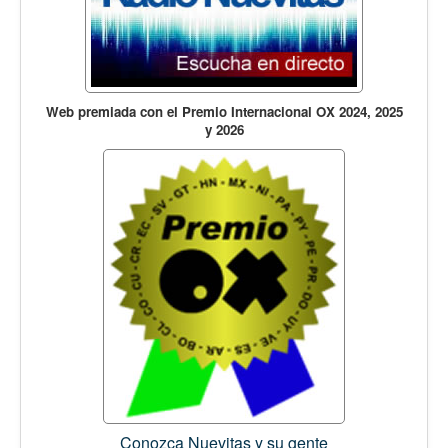
Web premiada con el Premio Internacional OX 2024, 2025
y 2026
Conozca Nuevitas y su gente