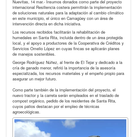
Nuevitas, 14 mar.- Insumos donados como parte del proyecto
internacional Resiliencia costera permitirán la implementación
de soluciones naturales para la adaptación al cambio climático
en este municipio, el único en Camagüey con un área de
intervención directa en dicha iniciativa.
Los recursos recibidos facilitarán la rehabilitación de
humedales en Santa Rita, incluida dentro de un área protegida
local, y el apoyo a productores de la Cooperativa de Créditos y
Servicios Omelio López en cuyas fincas se aplicarán planes
de manejos sostenibles.
George Rodríguez Núñez, al frente de El Tejar y dedicado a la
cría de ganado menor, refirió la importancia de la asesoría
especializada, los recursos materiales y el empeño propio para
asegurar un mejor futuro.
Como parte también de la implementación del proyecto, el
nuevo tractor y la carreta serán empleados en el traslado de
compost orgánico, pedido de los residentes de Santa Rita,
cuyos patios destacan por el empleo de técnicas
agroecológicas.