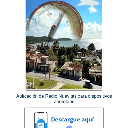
Aplicación de Radio Nuevitas para dispositivos
androides