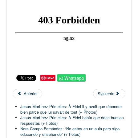
Whatsapp
Save
Anterior
Siguiente
Jesús Martínez Primelles: À Fidel il y avait que répondre
bien parce que lui savait de tout (+ Photos)
Jesús Martínez Primelles: A Fidel había que darle buenas
respuestas (+ Fotos)
Nora Campo Fernández: “No estoy en un aula pero sigo
educando y enseñando” (+ Fotos)