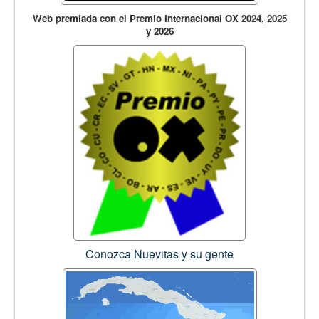
Web premiada con el Premio Internacional OX 2024, 2025
y 2026
Conozca Nuevitas y su gente