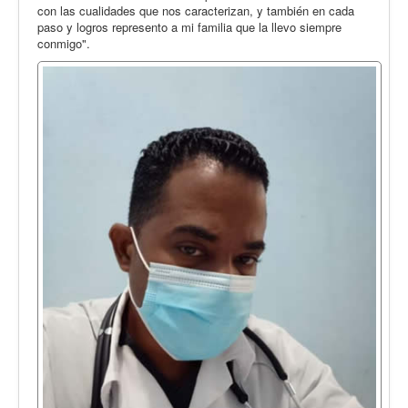
con las cualidades que nos caracterizan, y también en cada
paso y logros represento a mi familia que la llevo siempre
conmigo".