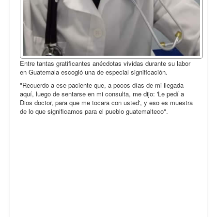
Entre tantas gratificantes anécdotas vividas durante su labor
en Guatemala escogió una de especial significación.
"Recuerdo a ese paciente que, a pocos días de mi llegada
aquí, luego de sentarse en mi consulta, me dijo: 'Le pedí a
Dios doctor, para que me tocara con usted', y eso es muestra
de lo que significamos para el pueblo guatemalteco".