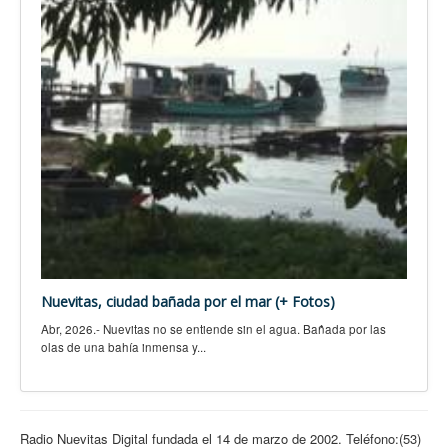
Nuevitas, ciudad bañada por el mar (+ Fotos)
Abr, 2026.- Nuevitas no se entiende sin el agua. Bañada por las
olas de una bahía inmensa y...
Radio Nuevitas Digital fundada el 14 de marzo de 2002. Teléfono:(53)