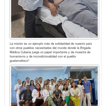
La misión es un ejemplo más de solidaridad de nuestro país
con otros pueblos necesitados del mundo donde la Brigada
Médica Cubana juega un papel importante y da muestra de
humanismo y de incondicionalidad con el pueblo
guatemalteco".