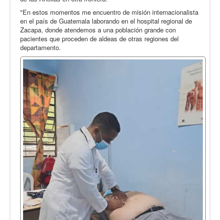
"En estos momentos me encuentro de misión internacionalista
en el país de Guatemala laborando en el hospital regional de
Zacapa, donde atendemos a una población grande con
pacientes que proceden de aldeas de otras regiones del
departamento.