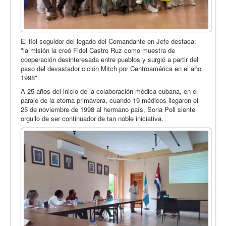
El fiel seguidor del legado del Comandante en Jefe destaca:
"la misión la creó Fidel Castro Ruz como muestra de
cooperación desinteresada entre pueblos y surgió a partir del
paso del devastador ciclón Mitch por Centroamérica en el año
1998".
A 25 años del inicio de la colaboración médica cubana, en el
paraje de la eterna primavera, cuando 19 médicos llegaron el
25 de noviembre de 1998 al hermano país, Soria Poll siente
orgullo de ser continuador de tan noble iniciativa.