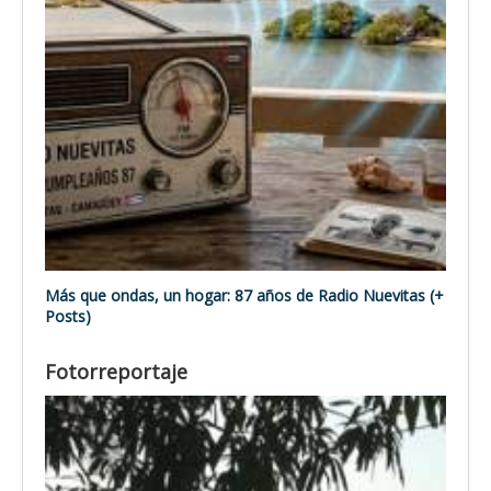
Más que ondas, un hogar: 87 años de Radio Nuevitas (+
Posts)
Fotorreportaje