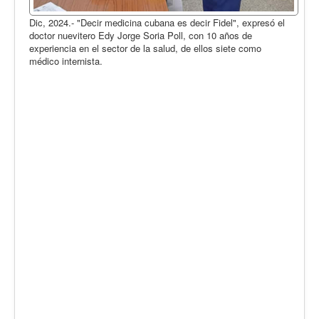
Dic, 2024.- "Decir medicina cubana es decir Fidel", expresó el
doctor nuevitero Edy Jorge Soria Poll, con 10 años de
experiencia en el sector de la salud, de ellos siete como
médico internista.