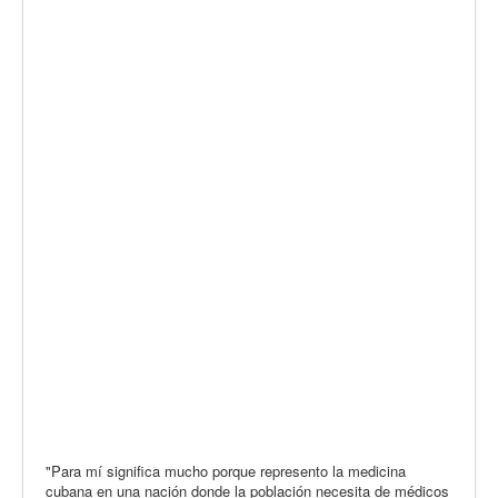
"Para mí significa mucho porque represento la medicina
cubana en una nación donde la población necesita de médicos