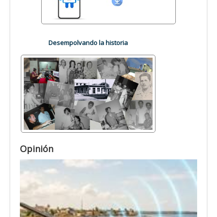
Desempolvando la historia
Opinión