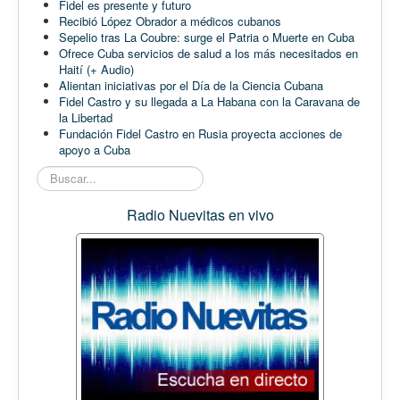
Fidel es presente y futuro
Recibió López Obrador a médicos cubanos
Sepelio tras La Coubre: surge el Patria o Muerte en Cuba
Ofrece Cuba servicios de salud a los más necesitados en
Haití (+ Audio)
Alientan iniciativas por el Día de la Ciencia Cubana
Fidel Castro y su llegada a La Habana con la Caravana de
la Libertad
Fundación Fidel Castro en Rusia proyecta acciones de
apoyo a Cuba
Buscar...
Radio Nuevitas en vivo