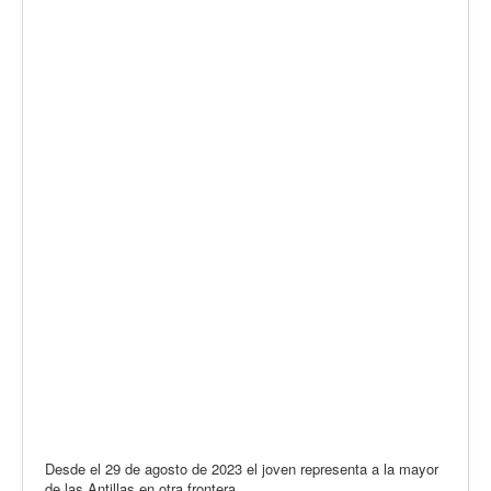
Desde el 29 de agosto de 2023 el joven representa a la mayor
de las Antillas en otra frontera.