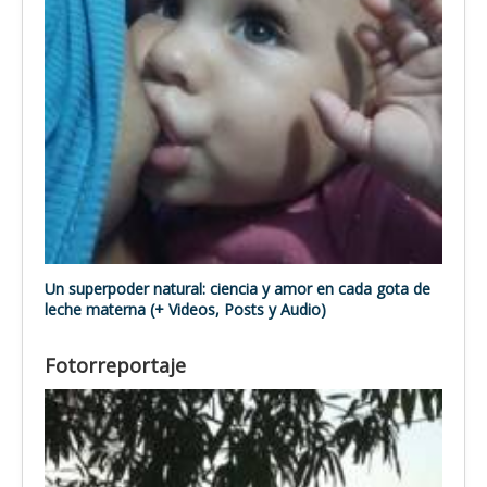
Un superpoder natural: ciencia y amor en cada gota de
leche materna (+ Videos, Posts y Audio)
Fotorreportaje