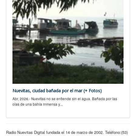
Nuevitas, ciudad bañada por el mar (+ Fotos)
Abr, 2026.- Nuevitas no se entiende sin el agua. Bañada por las
olas de una bahía inmensa y...
Radio Nuevitas Digital fundada el 14 de marzo de 2002. Teléfono:(53)