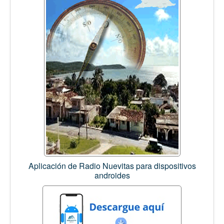
Aplicación de Radio Nuevitas para dispositivos
androides