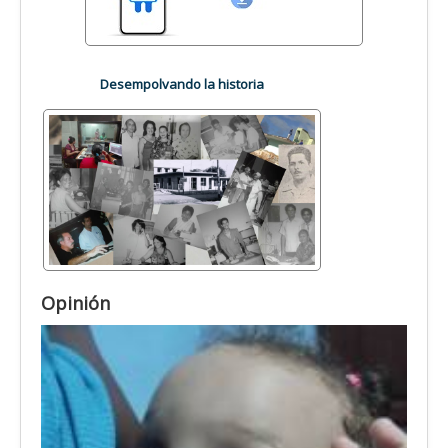
Desempolvando la historia
Opinión