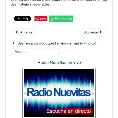
des materiels recyclables.
Whatsapp
Save
Anterior
Siguiente
Dès l’enfance s’occupet l’environnement (+ Photos)
Buscar...
Radio Nuevitas en vivo