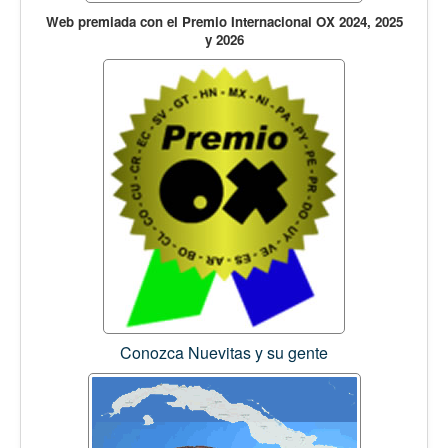
Web premiada con el Premio Internacional OX 2024, 2025
y 2026
Conozca Nuevitas y su gente