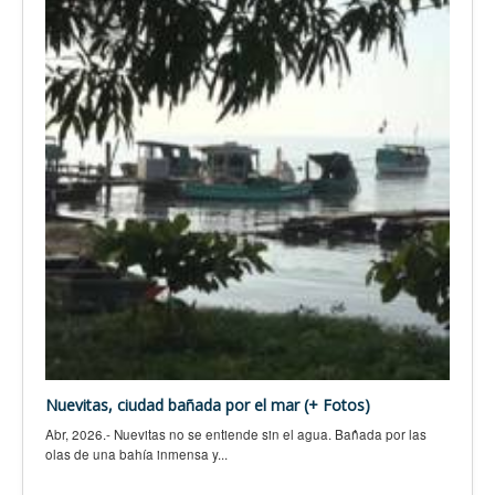
Nuevitas, ciudad bañada por el mar (+ Fotos)
Abr, 2026.- Nuevitas no se entiende sin el agua. Bañada por las
olas de una bahía inmensa y...