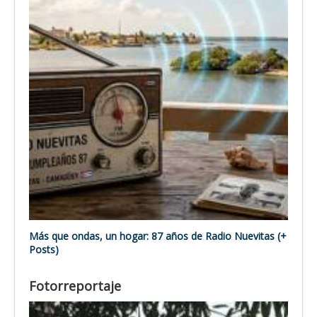
Más que ondas, un hogar: 87 años de Radio Nuevitas (+
Posts)
Fotorreportaje