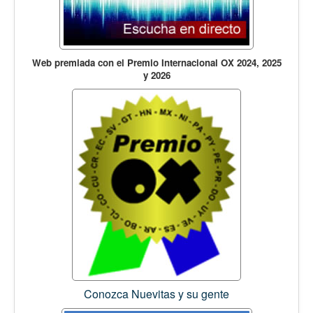
Web premiada con el Premio Internacional OX 2024, 2025
y 2026
Conozca Nuevitas y su gente