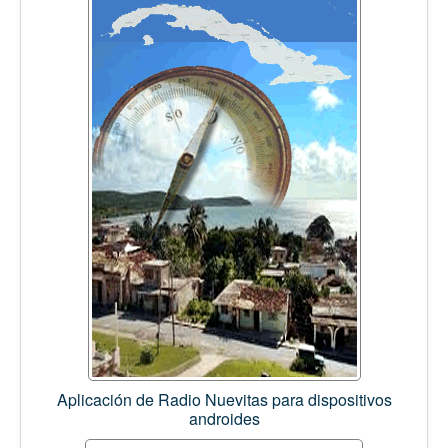
Aplicación de Radio Nuevitas para dispositivos
androides