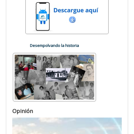
Desempolvando la historia
Opinión