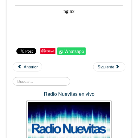
Whatsapp
Save
Anterior
Siguiente
Buscar...
Radio Nuevitas en vivo