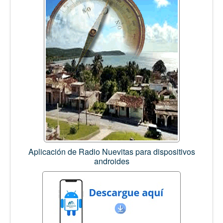
Aplicación de Radio Nuevitas para dispositivos
androides