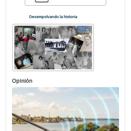
Desempolvando la historia
Opinión