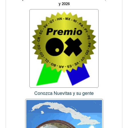
y 2026
Conozca Nuevitas y su gente