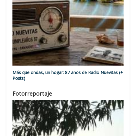
Más que ondas, un hogar: 87 años de Radio Nuevitas (+
Posts)
Fotorreportaje