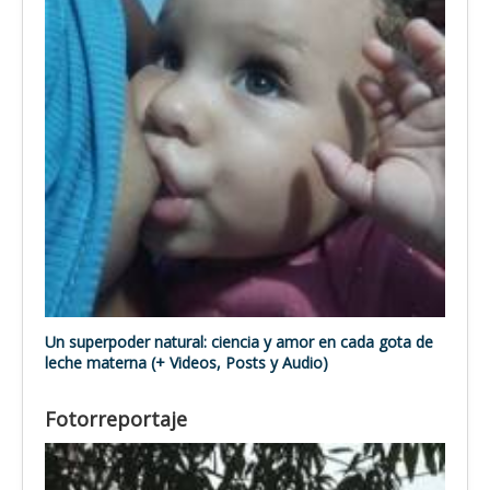
Un superpoder natural: ciencia y amor en cada gota de
leche materna (+ Videos, Posts y Audio)
Fotorreportaje