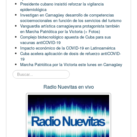
Presidente cubano insistió reforzar la vigilancia
epidemiológica
Investigan en Camagüey desarrollo de competencias
socioemocionales en función de los servicios del turismo
Vanguardia artística camagüeyana protagonista también
en Marcha Patriótica por la Victoria (+ Fotos)
Complejo biotecnológico apuesta de Cuba para sus
vacunas antiCOVID-19
Impacto económico de la COVID-19 en Latinoamérica
Cuba acelera aplicación de dosis de refuerzo antiCOVID-
19
Marcha Patriótica por la Victoria este lunes en Camagüey
Buscar...
Radio Nuevitas en vivo