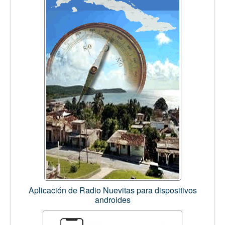
Aplicación de Radio Nuevitas para dispositivos
androides