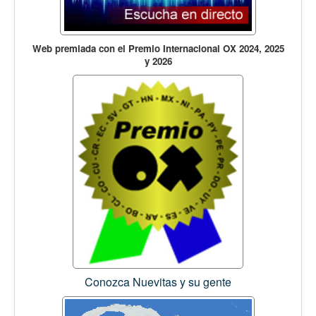
Web premiada con el Premio Internacional OX 2024, 2025
y 2026
Conozca Nuevitas y su gente