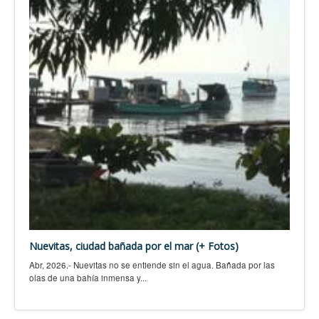
Nuevitas, ciudad bañada por el mar (+ Fotos)
Abr, 2026.- Nuevitas no se entiende sin el agua. Bañada por las
olas de una bahía inmensa y...