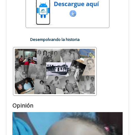
Desempolvando la historia
Opinión