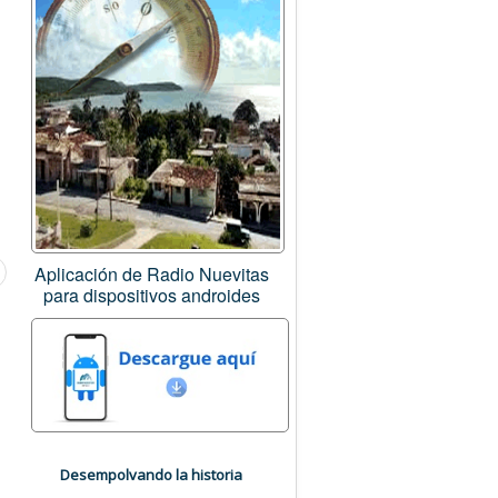
Aplicación de Radio Nuevitas
para dispositivos androides
Desempolvando la historia