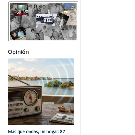
Opinión
Más que ondas, un hogar: 87