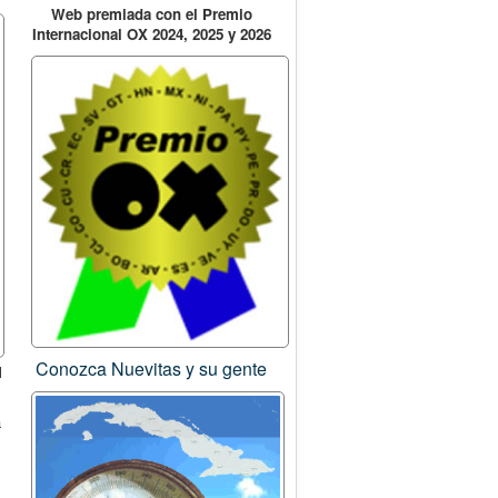
Web premiada con el Premio
Internacional OX 2024, 2025 y 2026
Conozca Nuevitas y su gente
l
a