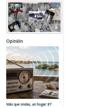
Opinión
Más que ondas, un hogar: 87