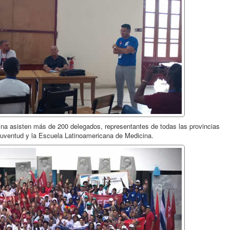
ina asisten más de 200 delegados, representantes de todas las provincias
 Juventud y la Escuela Latinoamericana de Medicina.