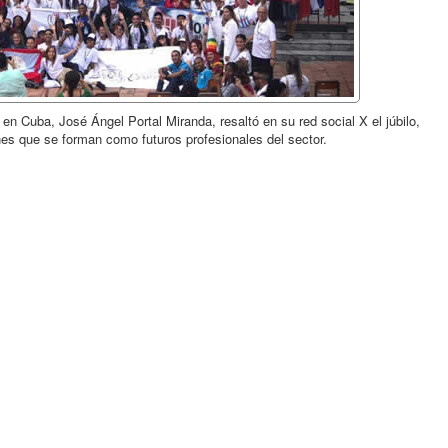
 en Cuba, José Ángel Portal Miranda, resaltó en su red social X el júbilo,
es que se forman como futuros profesionales del sector.