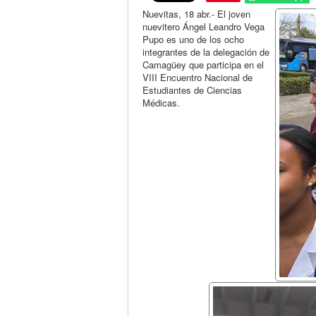
Nuevitas, 18 abr.- El joven
nuevitero Ángel Leandro Vega
Pupo es uno de los ocho
integrantes de la delegación de
Camagüey que participa en el
VIII Encuentro Nacional de
Estudiantes de Ciencias
Médicas.