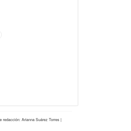
e redacción: Arianna Suárez Torres |