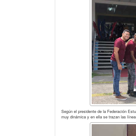
Según el presidente de la Federación Estudia
muy dinámica y en ella se trazan las líne