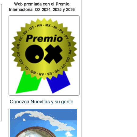
Web premiada con el Premio
Internacional OX 2024, 2025 y 2026
Conozca Nuevitas y su gente