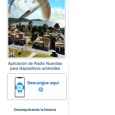
Aplicación de Radio Nuevitas
para dispositivos androides
Desempolvando la historia