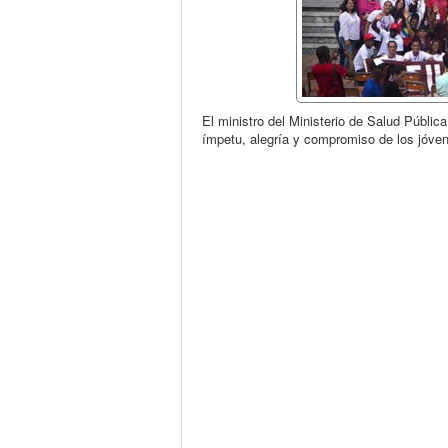
El ministro del Ministerio de Salud Pública
ímpetu, alegría y compromiso de los jóven