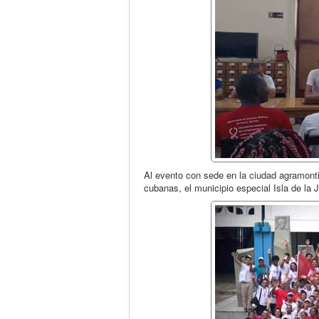
Al evento con sede en la ciudad agramont
cubanas, el municipio especial Isla de la