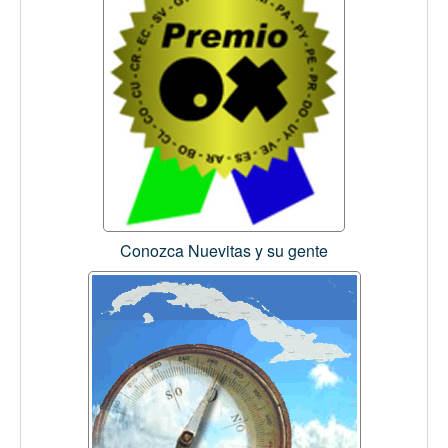
Conozca Nuevitas y su gente