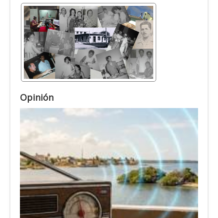
Opinión