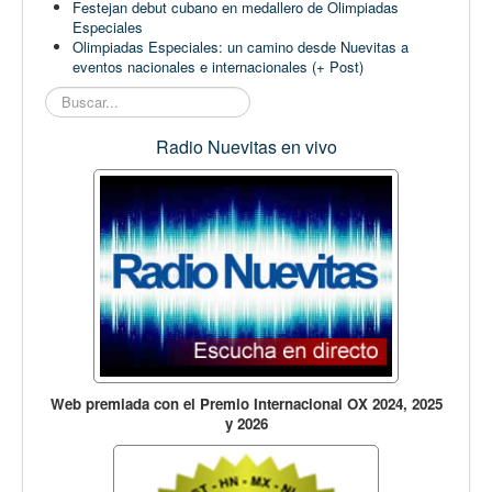
Festejan debut cubano en medallero de Olimpiadas
Especiales
Olimpiadas Especiales: un camino desde Nuevitas a
eventos nacionales e internacionales (+ Post)
Buscar...
Radio Nuevitas en vivo
Web premiada con el Premio Internacional OX 2024, 2025
y 2026