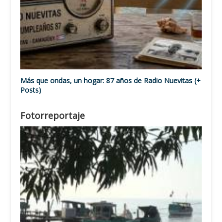
Más que ondas, un hogar: 87 años de Radio Nuevitas (+
Posts)
Fotorreportaje