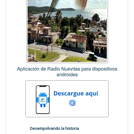
Aplicación de Radio Nuevitas para dispositivos
androides
Desempolvando la historia