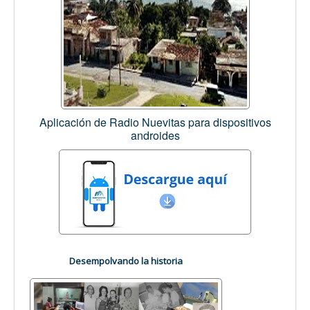
Aplicación de Radio Nuevitas para dispositivos
androides
Desempolvando la historia