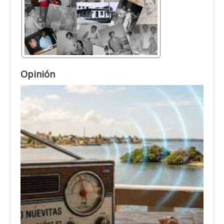
Opinión