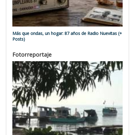
Más que ondas, un hogar: 87 años de Radio Nuevitas (+
Posts)
Fotorreportaje