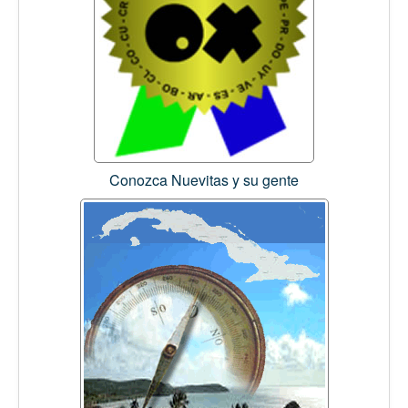
Conozca Nuevitas y su gente