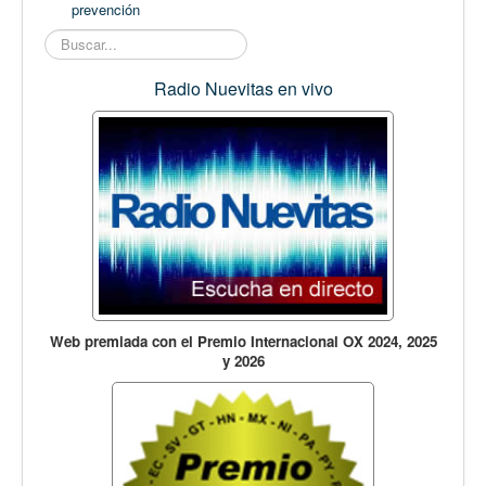
prevención
Buscar...
Radio Nuevitas en vivo
Web premiada con el Premio Internacional OX 2024, 2025
y 2026