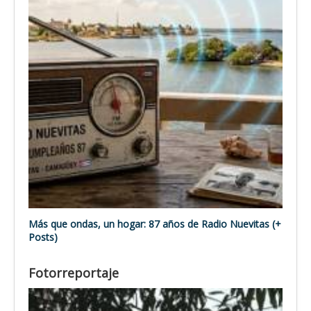
Más que ondas, un hogar: 87 años de Radio Nuevitas (+
Posts)
Fotorreportaje