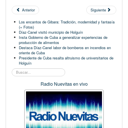
Anterior
Siguiente
Los encantos de Gibara: Tradición, modernidad y fantasía
(+ Fotos)
Díaz-Canel visitó municipio de Holguín
Insta Gobierno de Cuba a generalizar experiencias de
producción de alimentos
Destaca Díaz-Canel labor de bomberos en incendios en
oriente de Cuba
Presidente de Cuba resalta altruismo de universitarios de
Holguín
Buscar...
Radio Nuevitas en vivo