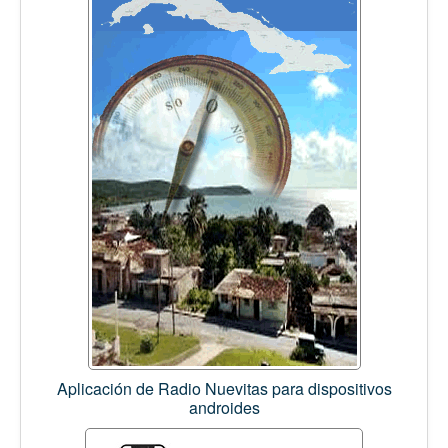
Aplicación de Radio Nuevitas para dispositivos
androides