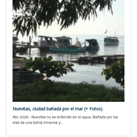
Nuevitas, ciudad bañada por el mar (+ Fotos)
Abr, 2026.- Nuevitas no se entiende sin el agua. Bañada por las
olas de una bahía inmensa y...