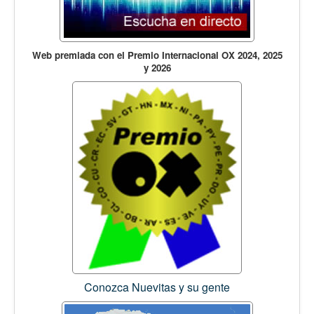
Web premiada con el Premio Internacional OX 2024, 2025
y 2026
Conozca Nuevitas y su gente