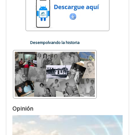
Desempolvando la historia
Opinión