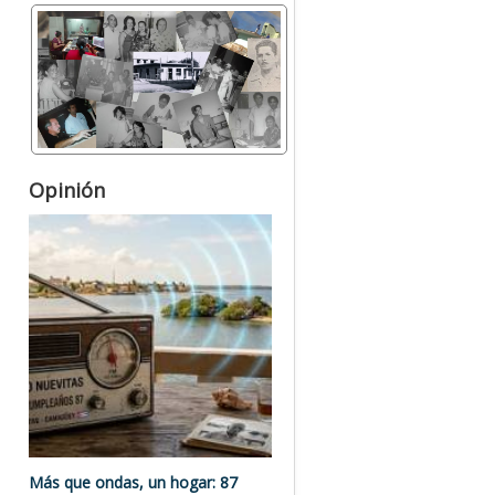
Opinión
Más que ondas, un hogar: 87