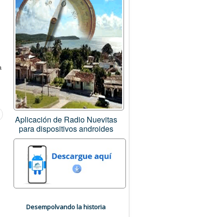
a
Aplicación de Radio Nuevitas
para dispositivos androides
Desempolvando la historia