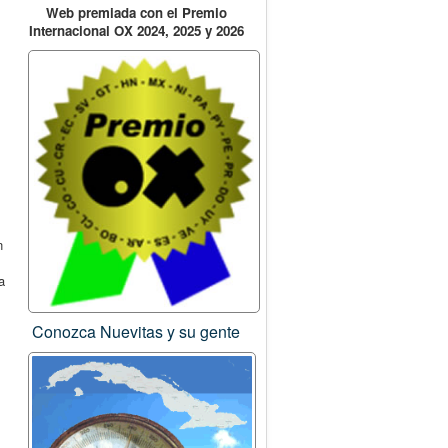
Web premiada con el Premio
Internacional OX 2024, 2025 y 2026
n
a
Conozca Nuevitas y su gente