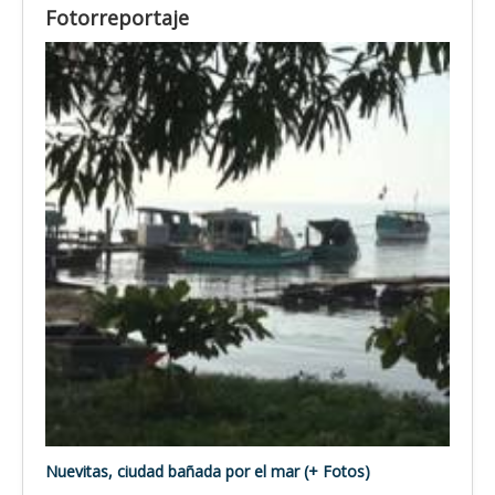
Fotorreportaje
Nuevitas, ciudad bañada por el mar (+ Fotos)