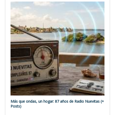
Más que ondas, un hogar: 87 años de Radio Nuevitas (+
Posts)