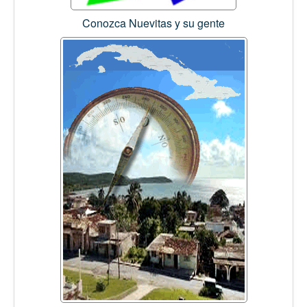
Conozca Nuevitas y su gente