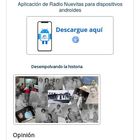
Aplicación de Radio Nuevitas para dispositivos
androides
Desempolvando la historia
Opinión