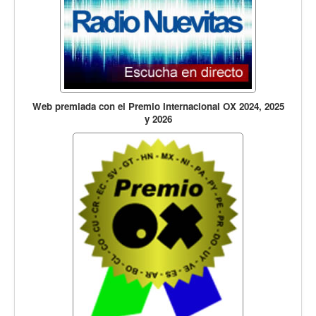
Web premiada con el Premio Internacional OX 2024, 2025
y 2026