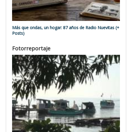
Más que ondas, un hogar: 87 años de Radio Nuevitas (+
Posts)
Fotorreportaje