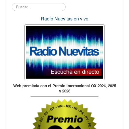
Buscar...
Radio Nuevitas en vivo
Web premiada con el Premio Internacional OX 2024, 2025
y 2026