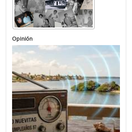
Opinión