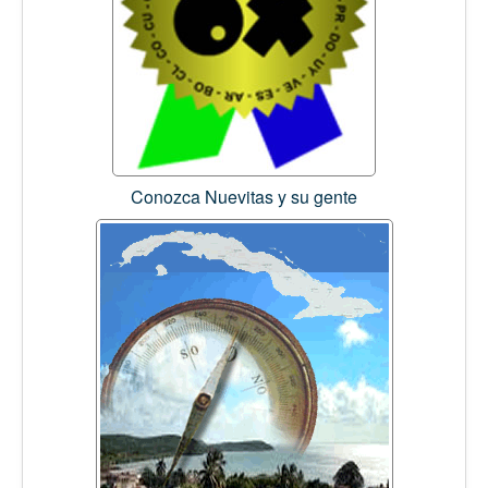
Conozca Nuevitas y su gente