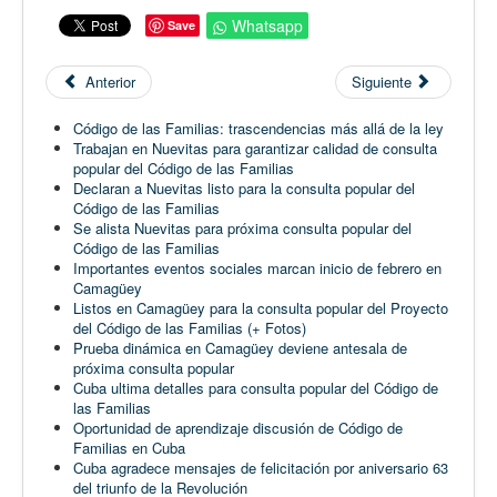
Whatsapp
Save
Anterior
Siguiente
Código de las Familias: trascendencias más allá de la ley
Trabajan en Nuevitas para garantizar calidad de consulta
popular del Código de las Familias
Declaran a Nuevitas listo para la consulta popular del
Código de las Familias
Se alista Nuevitas para próxima consulta popular del
Código de las Familias
Importantes eventos sociales marcan inicio de febrero en
Camagüey
Listos en Camagüey para la consulta popular del Proyecto
del Código de las Familias (+ Fotos)
Prueba dinámica en Camagüey deviene antesala de
próxima consulta popular
Cuba ultima detalles para consulta popular del Código de
las Familias
Oportunidad de aprendizaje discusión de Código de
Familias en Cuba
Cuba agradece mensajes de felicitación por aniversario 63
del triunfo de la Revolución