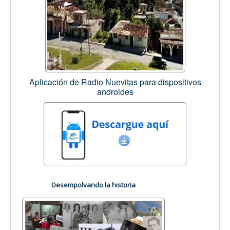
Aplicación de Radio Nuevitas para dispositivos
androides
Desempolvando la historia