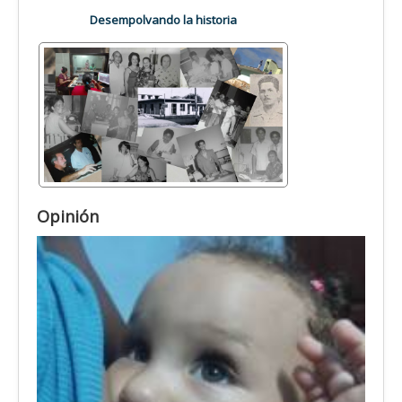
Desempolvando la historia
Opinión