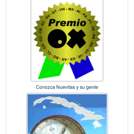
Conozca Nuevitas y su gente