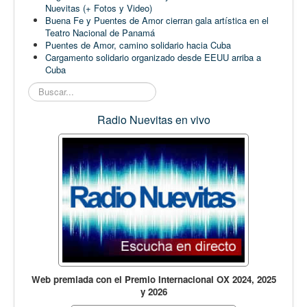
Nuevitas (+ Fotos y Video)
Buena Fe y Puentes de Amor cierran gala artística en el
Teatro Nacional de Panamá
Puentes de Amor, camino solidario hacia Cuba
Cargamento solidario organizado desde EEUU arriba a
Cuba
Buscar...
Radio Nuevitas en vivo
Web premiada con el Premio Internacional OX 2024, 2025
y 2026