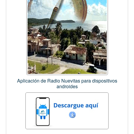
Aplicación de Radio Nuevitas para dispositivos
androides