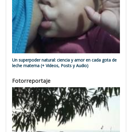
Un superpoder natural: ciencia y amor en cada gota de
leche materna (+ Videos, Posts y Audio)
Fotorreportaje