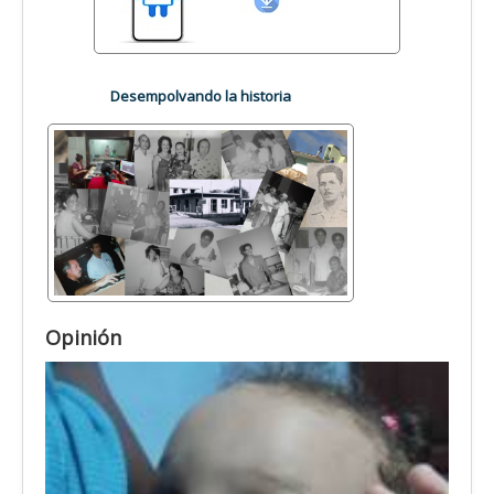
Desempolvando la historia
Opinión