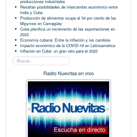
producciones industriales
Resaltan posibilidades de intercambio económico entre
India y Cuba
Producción de alimentos ocupa al 34 por ciento de las
Mipymes en Camagüey
Cuba planifica un incremento de las exportaciones en
2022
Economía cubana: Entre la inflación y los cambios
Impacto económico de la COVID-19 en Latinoamérica
Inflación en Cuba: un gran reto para el 2022
Buscar...
Radio Nuevitas en vivo