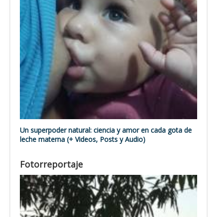
Un superpoder natural: ciencia y amor en cada gota de
leche materna (+ Videos, Posts y Audio)
Fotorreportaje