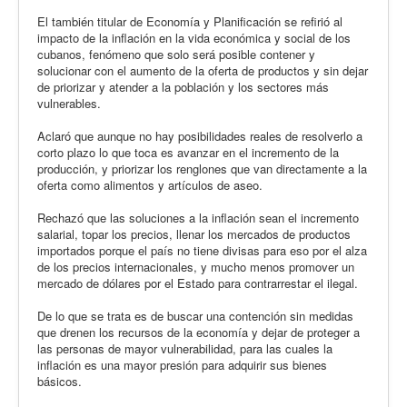
El también titular de Economía y Planificación se refirió al
impacto de la inflación en la vida económica y social de los
cubanos, fenómeno que solo será posible contener y
solucionar con el aumento de la oferta de productos y sin dejar
de priorizar y atender a la población y los sectores más
vulnerables.
Aclaró que aunque no hay posibilidades reales de resolverlo a
corto plazo lo que toca es avanzar en el incremento de la
producción, y priorizar los renglones que van directamente a la
oferta como alimentos y artículos de aseo.
Rechazó que las soluciones a la inflación sean el incremento
salarial, topar los precios, llenar los mercados de productos
importados porque el país no tiene divisas para eso por el alza
de los precios internacionales, y mucho menos promover un
mercado de dólares por el Estado para contrarrestar el ilegal.
De lo que se trata es de buscar una contención sin medidas
que drenen los recursos de la economía y dejar de proteger a
las personas de mayor vulnerabilidad, para las cuales la
inflación es una mayor presión para adquirir sus bienes
básicos.