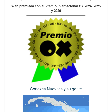
Web premiada con el Premio Internacional OX 2024, 2025
y 2026
Conozca Nuevitas y su gente