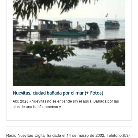
Nuevitas, ciudad bañada por el mar (+ Fotos)
Abr, 2026.- Nuevitas no se entiende sin el agua. Bañada por las
olas de una bahía inmensa y...
Radio Nuevitas Digital fundada el 14 de marzo de 2002. Teléfono:(53)