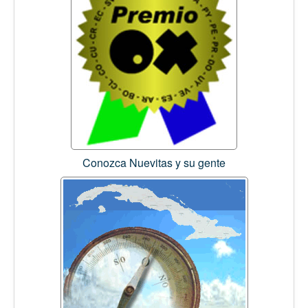
Conozca Nuevitas y su gente