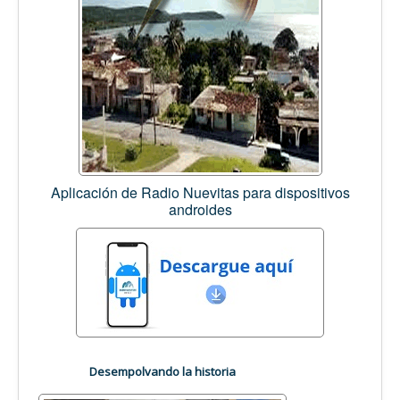
Aplicación de Radio Nuevitas para dispositivos
androides
Desempolvando la historia