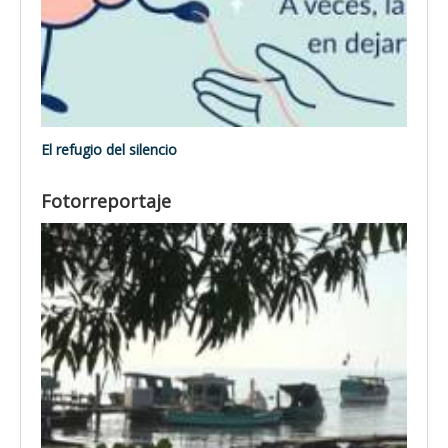
El refugio del silencio
Fotorreportaje