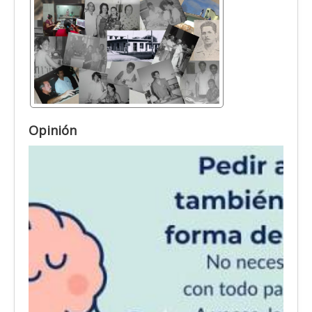
Opinión