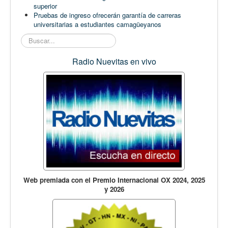
superior
Pruebas de ingreso ofrecerán garantía de carreras
universitarias a estudiantes camagüeyanos
Buscar...
Radio Nuevitas en vivo
Web premiada con el Premio Internacional OX 2024, 2025
y 2026