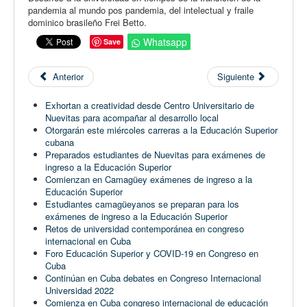
pandemia al mundo pos pandemia, del intelectual y fraile
dominico brasileño Frei Betto.
Whatsapp
Save
Anterior
Siguiente
Exhortan a creatividad desde Centro Universitario de
Nuevitas para acompañar al desarrollo local
Otorgarán este miércoles carreras a la Educación Superior
cubana
Preparados estudiantes de Nuevitas para exámenes de
ingreso a la Educación Superior
Comienzan en Camagüey exámenes de ingreso a la
Educación Superior
Estudiantes camagüeyanos se preparan para los
exámenes de ingreso a la Educación Superior
Retos de universidad contemporánea en congreso
internacional en Cuba
Foro Educación Superior y COVID-19 en Congreso en
Cuba
Continúan en Cuba debates en Congreso Internacional
Universidad 2022
Comienza en Cuba congreso internacional de educación