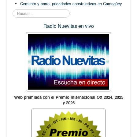
Cemento y barro, prioridades constructivas en Camagüey
Buscar...
Radio Nuevitas en vivo
Web premiada con el Premio Internacional OX 2024, 2025
y 2026