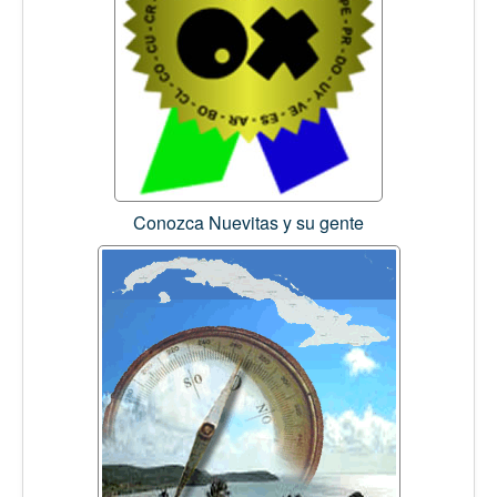
Conozca Nuevitas y su gente