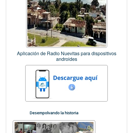
Aplicación de Radio Nuevitas para dispositivos
androides
Desempolvando la historia