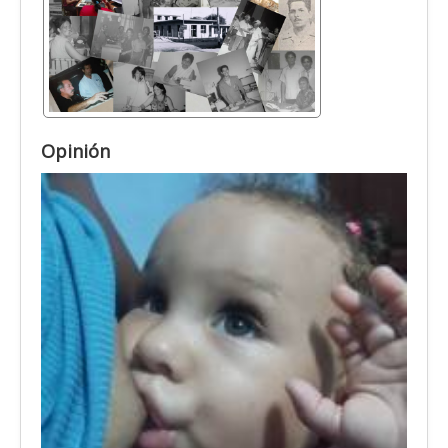
Opinión