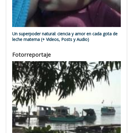
Un superpoder natural: ciencia y amor en cada gota de
leche materna (+ Videos, Posts y Audio)
Fotorreportaje