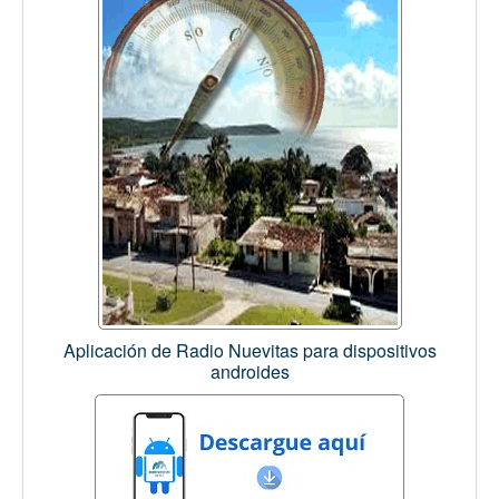
Aplicación de Radio Nuevitas para dispositivos
androides