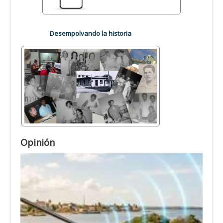
Desempolvando la historia
Opinión