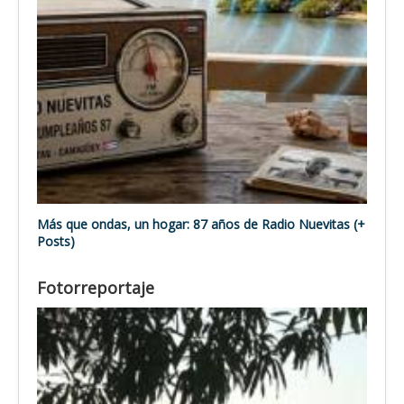
Más que ondas, un hogar: 87 años de Radio Nuevitas (+
Posts)
Fotorreportaje