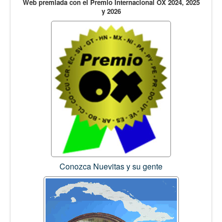
Web premiada con el Premio Internacional OX 2024, 2025
y 2026
Conozca Nuevitas y su gente