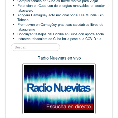
Comprar tabaco en Cuba es fuerte motivo para viajar
Potencian en Cuba uso de energías renovables en sector
tabacalero
Acogerá Camagüey acto nacional por el Día Mundial Sin
Tabaco
Promueven en Camagüey prácticas saludables libres de
tabaquismo
Concluyen festejos del Cohiba en Cuba con aporte social
Industria tabacalera de Cuba brilla pese a la COVID-19
Buscar...
Radio Nuevitas en vivo