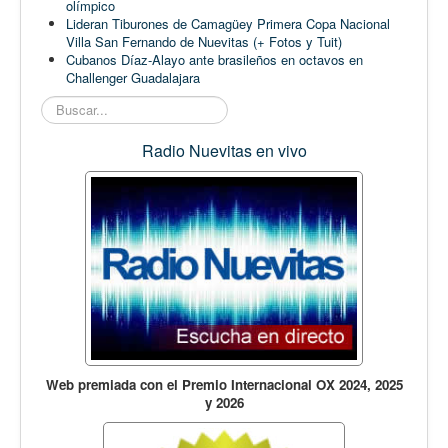
olímpico
Lideran Tiburones de Camagüey Primera Copa Nacional
Villa San Fernando de Nuevitas (+ Fotos y Tuit)
Cubanos Díaz-Alayo ante brasileños en octavos en
Challenger Guadalajara
Buscar...
Radio Nuevitas en vivo
Web premiada con el Premio Internacional OX 2024, 2025
y 2026