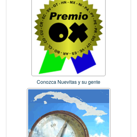
Conozca Nuevitas y su gente