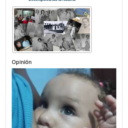
Opinión