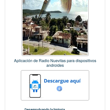
Aplicación de Radio Nuevitas para dispositivos
androides
Desempolvando la historia