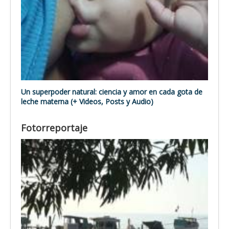
Un superpoder natural: ciencia y amor en cada gota de
leche materna (+ Videos, Posts y Audio)
Fotorreportaje