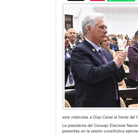
este miércoles a Díaz-Canel al frente del
La presidenta del Consejo Electoral Nacion
presentes en la sesión constitutiva ejercie