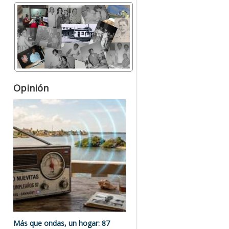
Opinión
Más que ondas, un hogar: 87