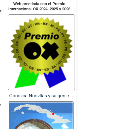
Web premiada con el Premio
Internacional OX 2024, 2025 y 2026
e
Conozca Nuevitas y su gente
ó
.