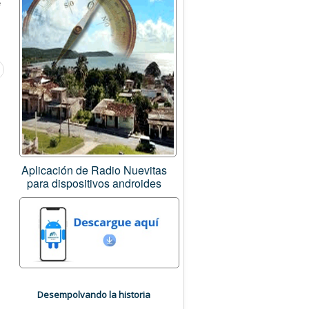
e
Aplicación de Radio Nuevitas
para dispositivos androides
Desempolvando la historia