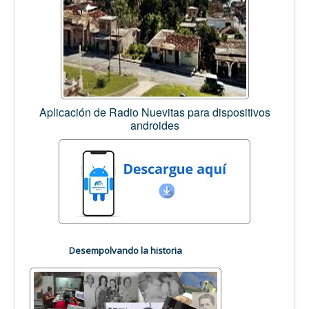
Aplicación de Radio Nuevitas para dispositivos
androides
Desempolvando la historia