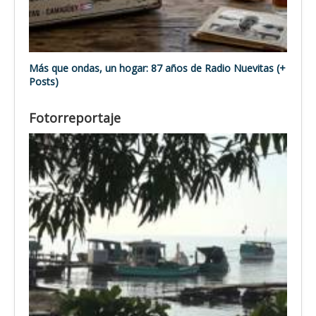
Más que ondas, un hogar: 87 años de Radio Nuevitas (+
Posts)
Fotorreportaje