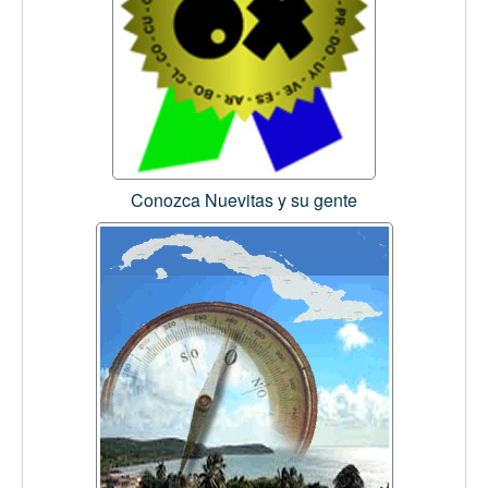
Conozca Nuevitas y su gente