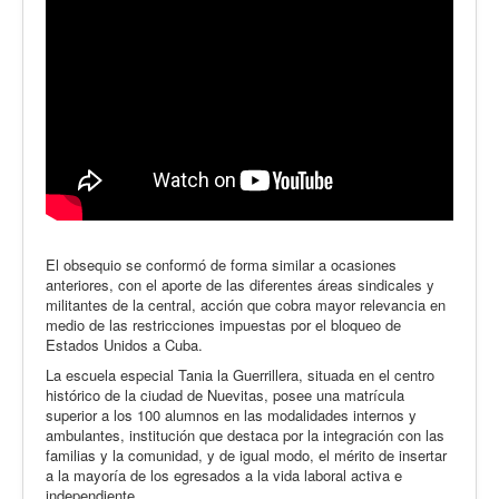
El obsequio se conformó de forma similar a ocasiones
anteriores, con el aporte de las diferentes áreas sindicales y
militantes de la central, acción que cobra mayor relevancia en
medio de las restricciones impuestas por el bloqueo de
Estados Unidos a Cuba.
La escuela especial Tania la Guerrillera, situada en el centro
histórico de la ciudad de Nuevitas, posee una matrícula
superior a los 100 alumnos en las modalidades internos y
ambulantes, institución que destaca por la integración con las
familias y la comunidad, y de igual modo, el mérito de insertar
a la mayoría de los egresados a la vida laboral activa e
independiente.