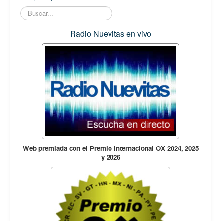
Buscar...
Radio Nuevitas en vivo
Web premiada con el Premio Internacional OX 2024, 2025
y 2026