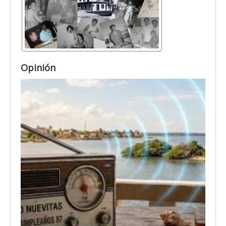
Opinión