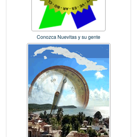
Conozca Nuevitas y su gente