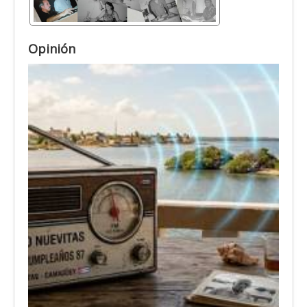
Opinión