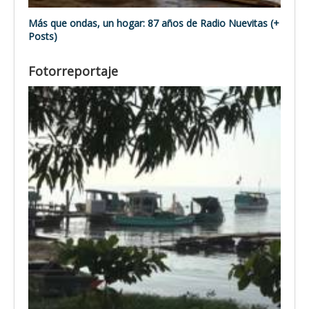
Más que ondas, un hogar: 87 años de Radio Nuevitas (+
Posts)
Fotorreportaje