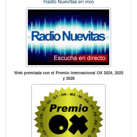
Radio Nuevitas en vivo
Web premiada con el Premio Internacional OX 2024, 2025
y 2026