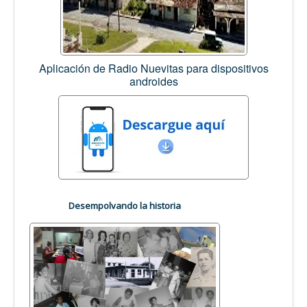
Aplicación de Radio Nuevitas para dispositivos
androides
Desempolvando la historia