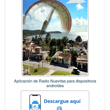
Aplicación de Radio Nuevitas para dispositivos
androides