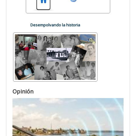
Desempolvando la historia
Opinión