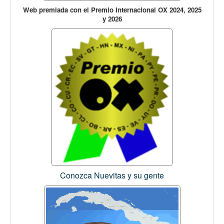
Web premiada con el Premio Internacional OX 2024, 2025
y 2026
Conozca Nuevitas y su gente