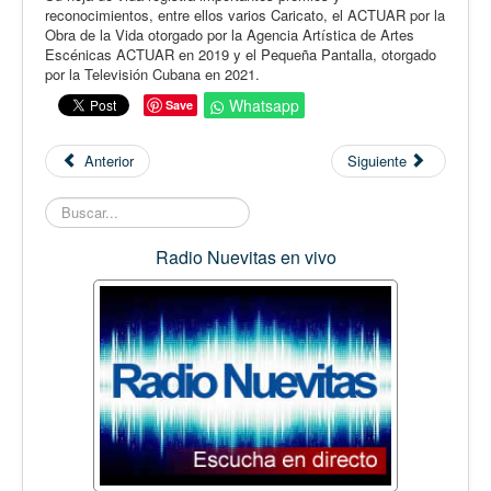
reconocimientos, entre ellos varios Caricato, el ACTUAR por la
Obra de la Vida otorgado por la Agencia Artística de Artes
Escénicas ACTUAR en 2019 y el Pequeña Pantalla, otorgado
por la Televisión Cubana en 2021.
Whatsapp
Save
Anterior
Siguiente
Buscar...
Radio Nuevitas en vivo