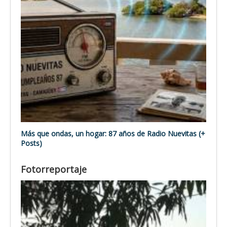
Más que ondas, un hogar: 87 años de Radio Nuevitas (+
Posts)
Fotorreportaje