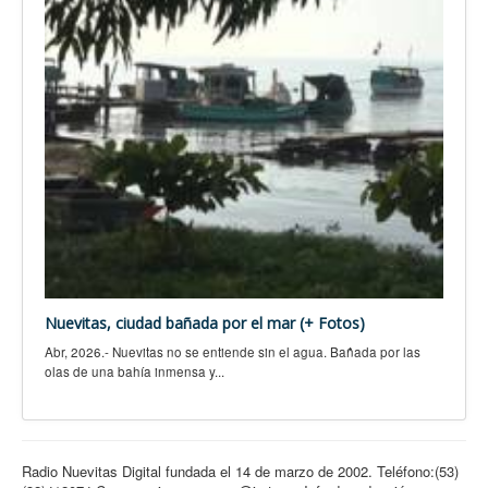
Nuevitas, ciudad bañada por el mar (+ Fotos)
Abr, 2026.- Nuevitas no se entiende sin el agua. Bañada por las
olas de una bahía inmensa y...
Radio Nuevitas Digital fundada el 14 de marzo de 2002. Teléfono:(53)