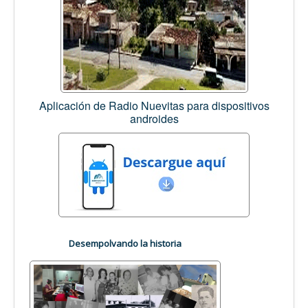
Aplicación de Radio Nuevitas para dispositivos
androides
Desempolvando la historia