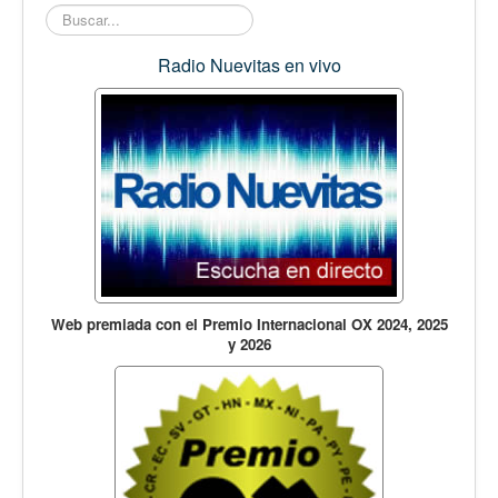
Buscar...
Radio Nuevitas en vivo
Web premiada con el Premio Internacional OX 2024, 2025
y 2026