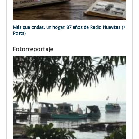
Más que ondas, un hogar: 87 años de Radio Nuevitas (+
Posts)
Fotorreportaje