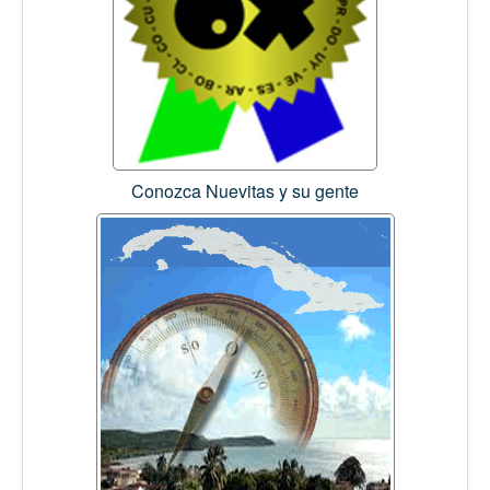
Conozca Nuevitas y su gente