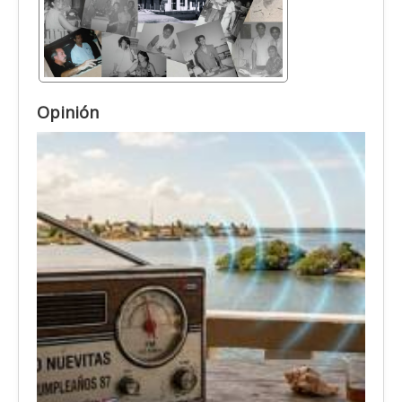
Opinión