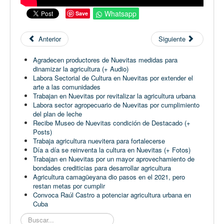
Whatsapp
Save
Anterior
Siguiente
Agradecen productores de Nuevitas medidas para
dinamizar la agricultura (+ Audio)
Labora Sectorial de Cultura en Nuevitas por extender el
arte a las comunidades
Trabajan en Nuevitas por revitalizar la agricultura urbana
Labora sector agropecuario de Nuevitas por cumplimiento
del plan de leche
Recibe Museo de Nuevitas condición de Destacado (+
Posts)
Trabaja agricultura nuevitera para fortalecerse
Día a día se reinventa la cultura en Nuevitas (+ Fotos)
Trabajan en Nuevitas por un mayor aprovechamiento de
bondades crediticias para desarrollar agricultura
Agricultura camagüeyana dio pasos en el 2021, pero
restan metas por cumplir
Convoca Raúl Castro a potenciar agricultura urbana en
Cuba
Buscar...