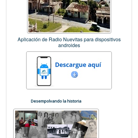
Aplicación de Radio Nuevitas para dispositivos
androides
Desempolvando la historia