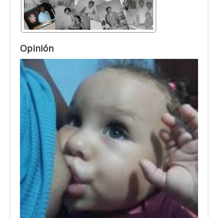
Opinión