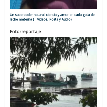
Un superpoder natural: ciencia y amor en cada gota de
leche materna (+ Videos, Posts y Audio)
Fotorreportaje