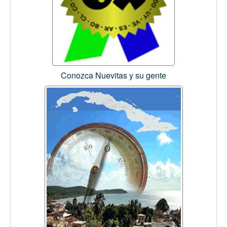
Conozca Nuevitas y su gente