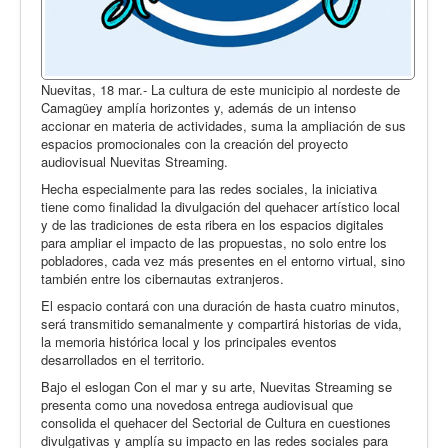
Nuevitas, 18 mar.- La cultura de este municipio al nordeste de
Camagüey amplía horizontes y, además de un intenso
accionar en materia de actividades, suma la ampliación de sus
espacios promocionales con la creación del proyecto
audiovisual Nuevitas Streaming.
Hecha especialmente para las redes sociales, la iniciativa
tiene como finalidad la divulgación del quehacer artístico local
y de las tradiciones de esta ribera en los espacios digitales
para ampliar el impacto de las propuestas, no solo entre los
pobladores, cada vez más presentes en el entorno virtual, sino
también entre los cibernautas extranjeros.
El espacio contará con una duración de hasta cuatro minutos,
será transmitido semanalmente y compartirá historias de vida,
la memoria histórica local y los principales eventos
desarrollados en el territorio.
Bajo el eslogan Con el mar y su arte, Nuevitas Streaming se
presenta como una novedosa entrega audiovisual que
consolida el quehacer del Sectorial de Cultura en cuestiones
divulgativas y amplía su impacto en las redes sociales para