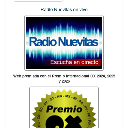
Radio Nuevitas en vivo
Web premiada con el Premio Internacional OX 2024, 2025
y 2026