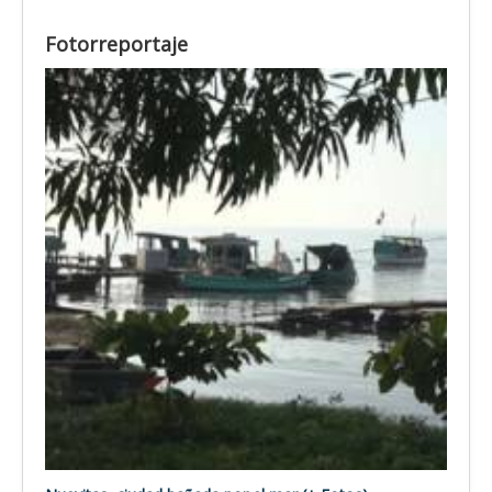
Fotorreportaje