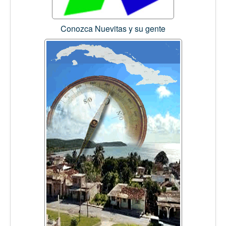
Conozca Nuevitas y su gente