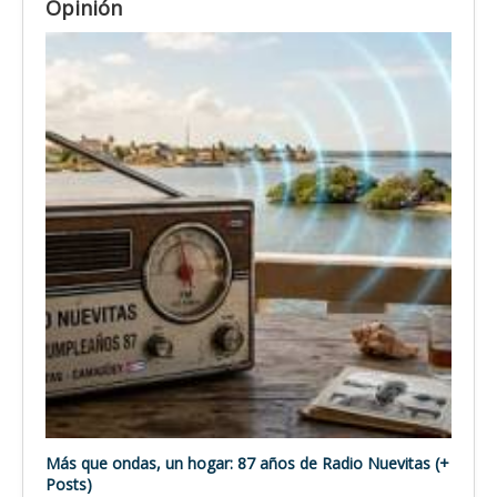
Opinión
Más que ondas, un hogar: 87 años de Radio Nuevitas (+
Posts)