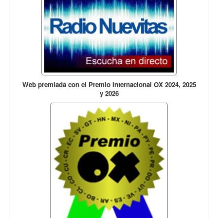
Web premiada con el Premio Internacional OX 2024, 2025
y 2026