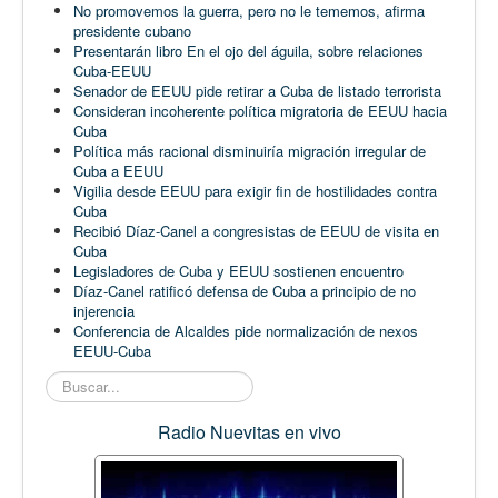
No promovemos la guerra, pero no le tememos, afirma
presidente cubano
Presentarán libro En el ojo del águila, sobre relaciones
Cuba-EEUU
Senador de EEUU pide retirar a Cuba de listado terrorista
Consideran incoherente política migratoria de EEUU hacia
Cuba
Política más racional disminuiría migración irregular de
Cuba a EEUU
Vigilia desde EEUU para exigir fin de hostilidades contra
Cuba
Recibió Díaz-Canel a congresistas de EEUU de visita en
Cuba
Legisladores de Cuba y EEUU sostienen encuentro
Díaz-Canel ratificó defensa de Cuba a principio de no
injerencia
Conferencia de Alcaldes pide normalización de nexos
EEUU-Cuba
Buscar...
Radio Nuevitas en vivo