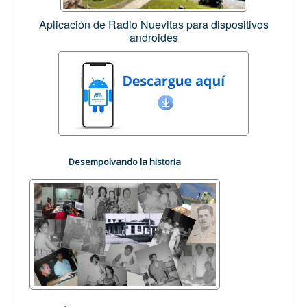
Aplicación de Radio Nuevitas para dispositivos
androides
Desempolvando la historia