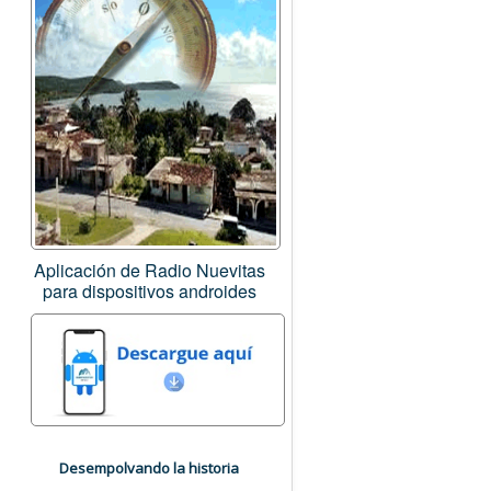
Aplicación de Radio Nuevitas
para dispositivos androides
Desempolvando la historia