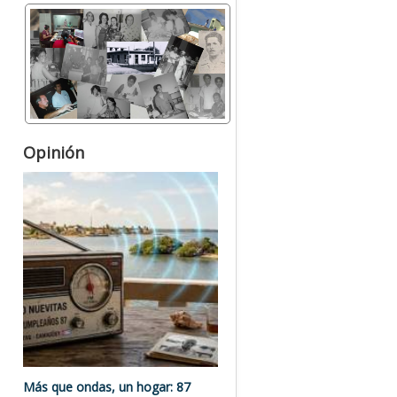
Opinión
Más que ondas, un hogar: 87