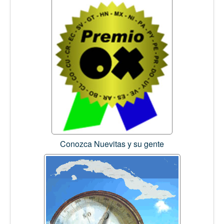
Conozca Nuevitas y su gente