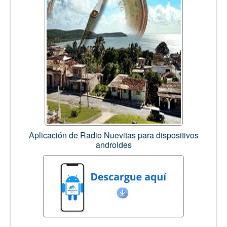
Aplicación de Radio Nuevitas para dispositivos
androides