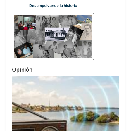
Desempolvando la historia
Opinión