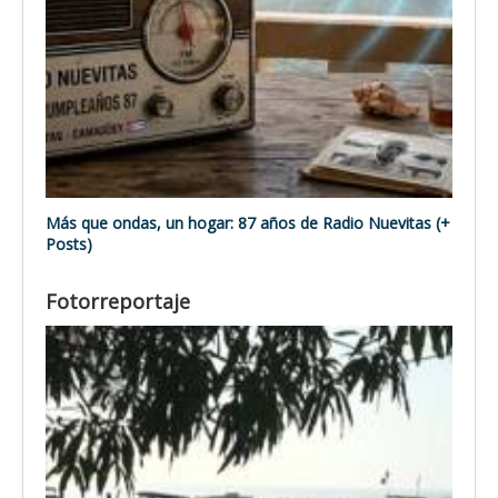
Más que ondas, un hogar: 87 años de Radio Nuevitas (+
Posts)
Fotorreportaje