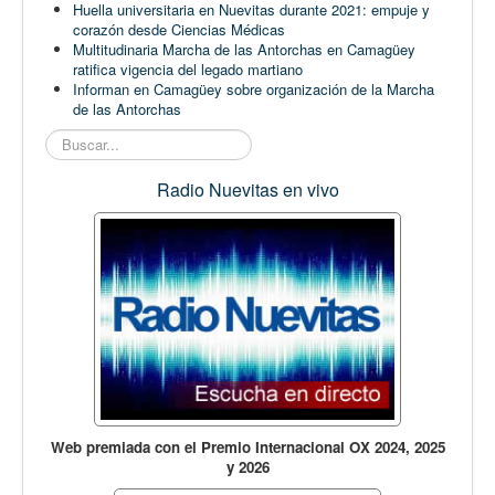
Huella universitaria en Nuevitas durante 2021: empuje y
corazón desde Ciencias Médicas
Multitudinaria Marcha de las Antorchas en Camagüey
ratifica vigencia del legado martiano
Informan en Camagüey sobre organización de la Marcha
de las Antorchas
Buscar...
Radio Nuevitas en vivo
Web premiada con el Premio Internacional OX 2024, 2025
y 2026