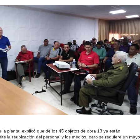
 la planta, explicó que de los 45 objetos de obra 13 ya están
rmite la reubicación del personal y los medios, pero se requiere un mayo