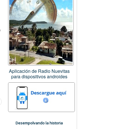
a
Aplicación de Radio Nuevitas
para dispositivos androides
Desempolvando la historia