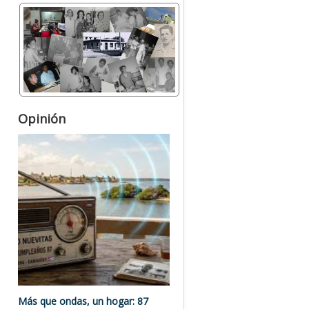
Opinión
Más que ondas, un hogar: 87