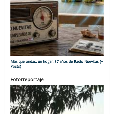
Más que ondas, un hogar: 87 años de Radio Nuevitas (+
Posts)
Fotorreportaje