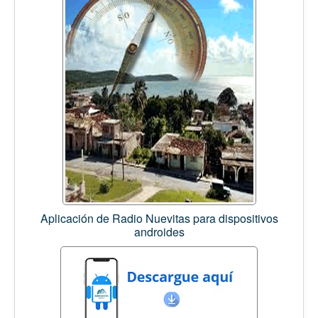
Aplicación de Radio Nuevitas para dispositivos
androides