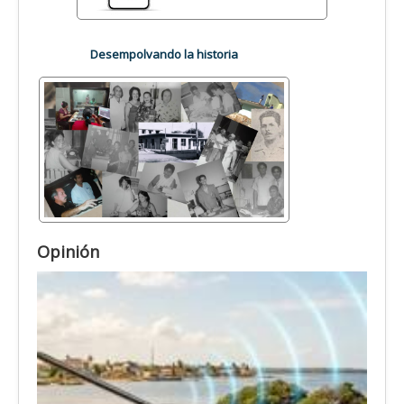
Desempolvando la historia
Opinión