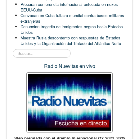
Preparan conferencia internacional enfocada en nexos
EEUU-Cuba
Convocan en Cuba tuitazo mundial contra bases militares
extranjeras
Denuncian tragedia de inmigrantes negros hacia Estados
Unidos
Muestra Rusia descontento con respuestas de Estados
Unidos y la Organización del Tratado del Atlántico Norte
Buscar...
Radio Nuevitas en vivo
Web premiada con el Premio Internacional OX 2024, 2025