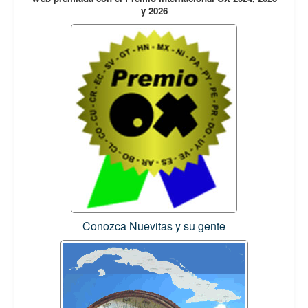
y 2026
Conozca Nuevitas y su gente