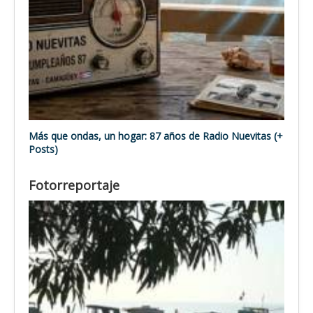
Más que ondas, un hogar: 87 años de Radio Nuevitas (+
Posts)
Fotorreportaje