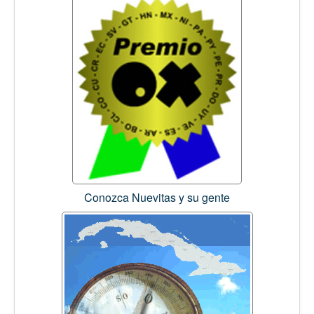
Conozca Nuevitas y su gente