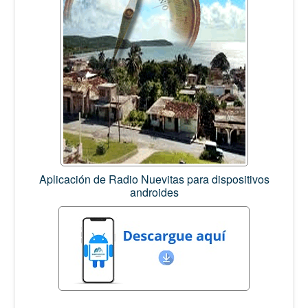
Aplicación de Radio Nuevitas para dispositivos
androides