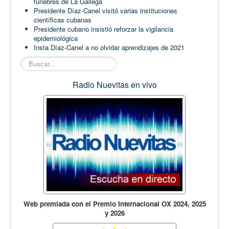
fúnebres de La Gallega
Presidente Díaz-Canel visitó varias instituciones
científicas cubanas
Presidente cubano insistió reforzar la vigilancia
epidemiológica
Insta Díaz-Canel a no olvidar aprendizajes de 2021
Buscar...
Radio Nuevitas en vivo
Web premiada con el Premio Internacional OX 2024, 2025
y 2026