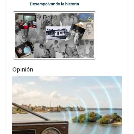
Desempolvando la historia
Opinión