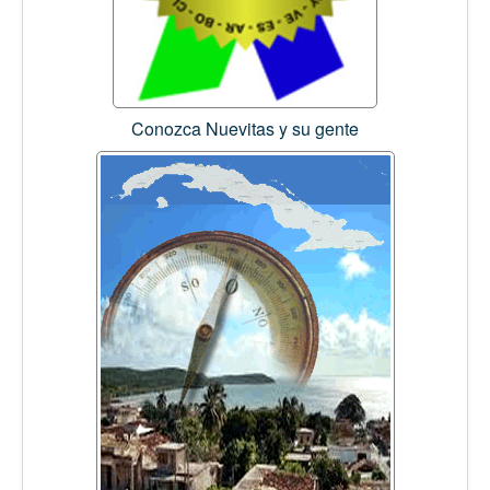
Conozca Nuevitas y su gente