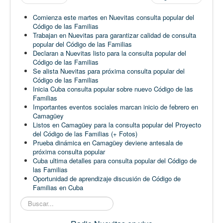
Comienza este martes en Nuevitas consulta popular del
Código de las Familias
Trabajan en Nuevitas para garantizar calidad de consulta
popular del Código de las Familias
Declaran a Nuevitas listo para la consulta popular del
Código de las Familias
Se alista Nuevitas para próxima consulta popular del
Código de las Familias
Inicia Cuba consulta popular sobre nuevo Código de las
Familias
Importantes eventos sociales marcan inicio de febrero en
Camagüey
Listos en Camagüey para la consulta popular del Proyecto
del Código de las Familias (+ Fotos)
Prueba dinámica en Camagüey deviene antesala de
próxima consulta popular
Cuba ultima detalles para consulta popular del Código de
las Familias
Oportunidad de aprendizaje discusión de Código de
Familias en Cuba
Buscar...