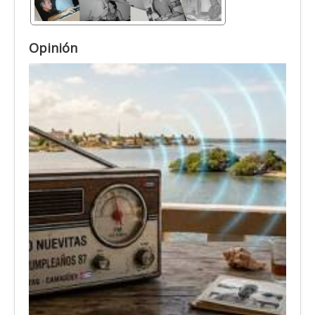
Opinión