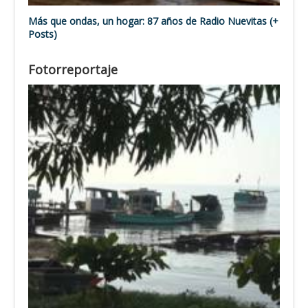
Más que ondas, un hogar: 87 años de Radio Nuevitas (+
Posts)
Fotorreportaje