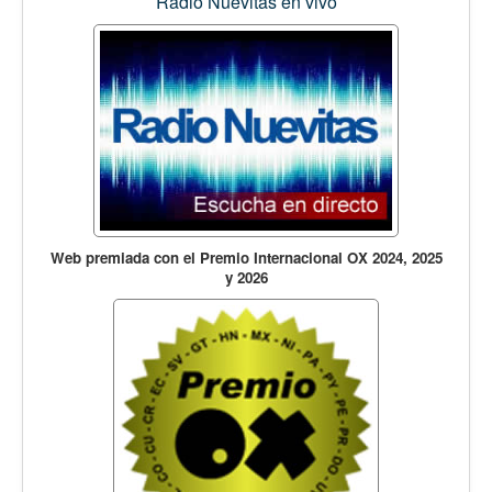
Radio Nuevitas en vivo
Web premiada con el Premio Internacional OX 2024, 2025
y 2026