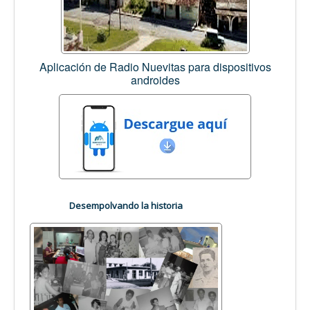
Aplicación de Radio Nuevitas para dispositivos
androides
Desempolvando la historia