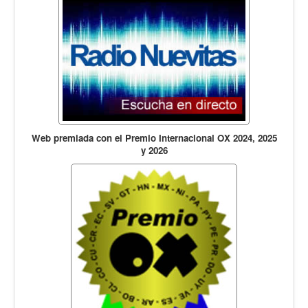
Web premiada con el Premio Internacional OX 2024, 2025
y 2026