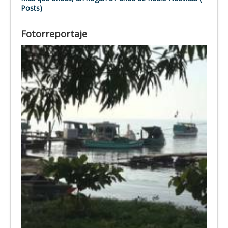
Posts)
Fotorreportaje