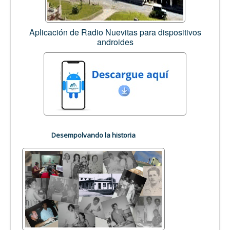
Aplicación de Radio Nuevitas para dispositivos
androides
Desempolvando la historia