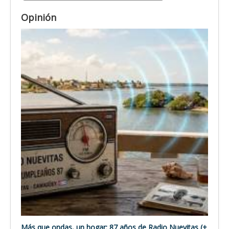
Opinión
Más que ondas, un hogar: 87 años de Radio Nuevitas (+