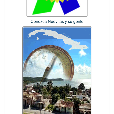
Conozca Nuevitas y su gente